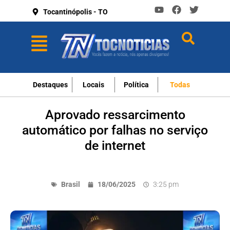
Tocantinópolis - TO
Destaques
Locais
Política
Todas
Aprovado ressarcimento
automático por falhas no serviço
de internet
Brasil
18/06/2025
3:25 pm