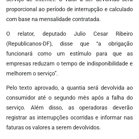
proporcional ao período de interrupção e calculado
com base na mensalidade contratada.
O relator, deputado Julio Cesar Ribeiro
(Republicanos-DF), disse que “a obrigação
funcionará como um estímulo para que as
empresas reduzam o tempo de indisponibilidade e
melhorem o serviço”.
Pelo texto aprovado, a quantia será devolvida ao
consumidor até o segundo mês após a falha do
serviço. Além disso, as operadoras deverão
registrar as interrupções ocorridas e informar nas
faturas os valores a serem devolvidos.