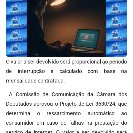
O valor a ser devolvido será proporcional ao período
de interrupção e calculado com base na
mensalidade contratada.
A Comissão de Comunicação da Câmara dos
Deputados aprovou o Projeto de Lei 3630/24, que
determina o ressarcimento automático ao
consumidor em caso de falhas na prestação do
serviço de internet. O valor a ser devolvido será