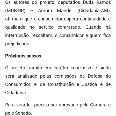
Os autores do projeto, deputados Duda Ramos
(MDB-RR) e Amom Mandel (Cidadania-AM),
afirmam que o consumidor espera continuidade e
qualidade no serviço contratado. Quando há
interrupção, ressaltam, o consumidor é quem fica
prejudicado.
Próximos passos
O projeto tramita em caráter conclusivo e ainda
será analisado pelas comissões de Defesa do
Consumidor; e de Constituição e Justiça e de
Cidadania.
Para virar lei, precisa ser aprovado pela Câmara e
pelo Senado.