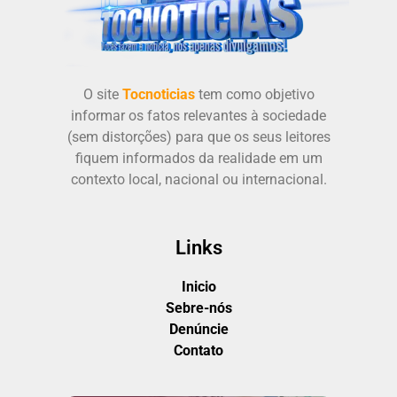
O site
Tocnoticias
tem como objetivo
informar os fatos relevantes à sociedade
(sem distorções) para que os seus leitores
fiquem informados da realidade em um
contexto local, nacional ou internacional.
Links
Inicio
Sebre-nós
Denúncie
Contato