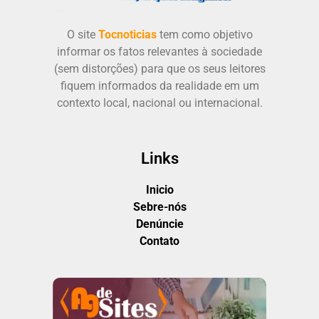
O site
Tocnoticias
tem como objetivo
informar os fatos relevantes à sociedade
(sem distorções) para que os seus leitores
fiquem informados da realidade em um
contexto local, nacional ou internacional.
Links
Inicio
Sebre-nós
Denúncie
Contato