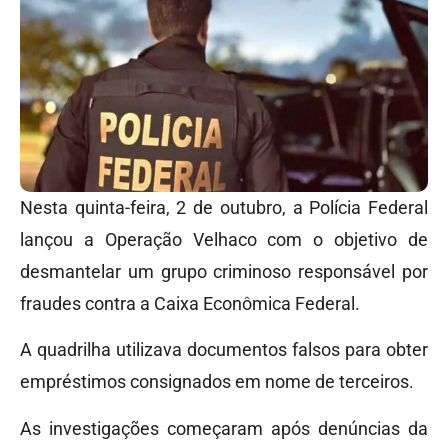
Nesta quinta-feira, 2 de outubro, a Polícia Federal
lançou a Operação Velhaco com o objetivo de
desmantelar um grupo criminoso responsável por
fraudes contra a Caixa Econômica Federal.
A quadrilha utilizava documentos falsos para obter
empréstimos consignados em nome de terceiros.
As investigações começaram após denúncias da