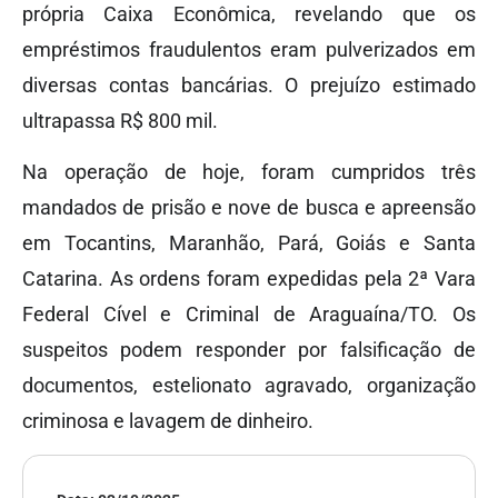
própria Caixa Econômica, revelando que os
empréstimos fraudulentos eram pulverizados em
diversas contas bancárias. O prejuízo estimado
ultrapassa R$ 800 mil.
Na operação de hoje, foram cumpridos três
mandados de prisão e nove de busca e apreensão
em Tocantins, Maranhão, Pará, Goiás e Santa
Catarina. As ordens foram expedidas pela 2ª Vara
Federal Cível e Criminal de Araguaína/TO. Os
suspeitos podem responder por falsificação de
documentos, estelionato agravado, organização
criminosa e lavagem de dinheiro.