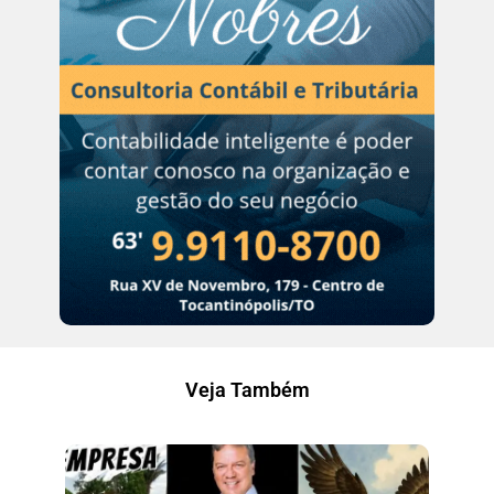
Veja Também