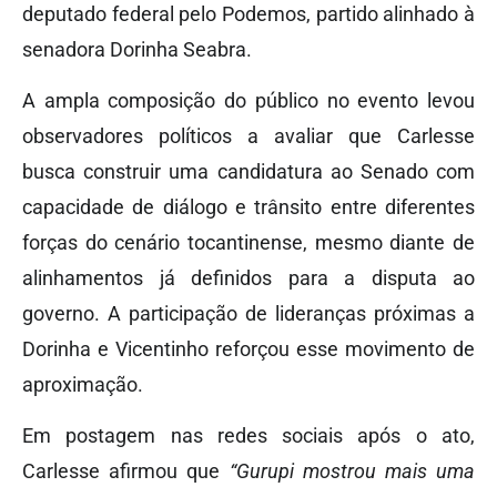
deputado federal pelo Podemos, partido alinhado à
senadora Dorinha Seabra.
A ampla composição do público no evento levou
observadores políticos a avaliar que Carlesse
busca construir uma candidatura ao Senado com
capacidade de diálogo e trânsito entre diferentes
forças do cenário tocantinense, mesmo diante de
alinhamentos já definidos para a disputa ao
governo. A participação de lideranças próximas a
Dorinha e Vicentinho reforçou esse movimento de
aproximação.
Em postagem nas redes sociais após o ato,
Carlesse afirmou que
“Gurupi mostrou mais uma