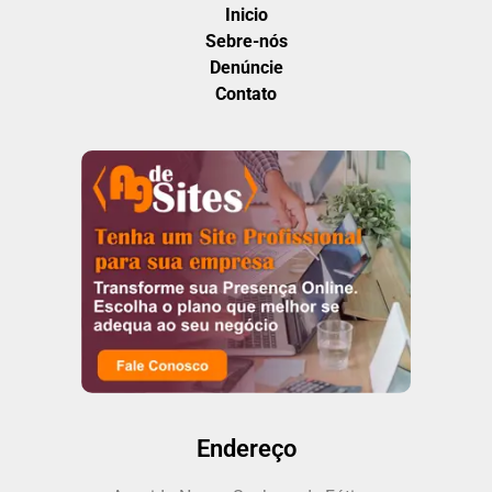
Inicio
Sebre-nós
Denúncie
Contato
Endereço