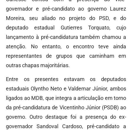
governador e pré-candidato ao governo Laurez
Moreira, seu aliado no projeto do PSD, e do
deputado estadual Gutierres Torquato, cujo
lançamento à pré-candidatura também chamou a
atenção. No entanto, o encontro teve ainda
representantes de grupos que caminham em
outras chapas majoritárias.
Entre os presentes estavam os deputados
estaduais Olyntho Neto e Valdemar Júnior, ambos
ligados ao MDB, que integra a articulação em torno
da pré-candidatura de Vicentinho Júnior (PSDB) ao
governo. Outro destaque foi a presença do ex-
governador Sandoval Cardoso, pré-candidato a