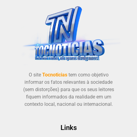
O site
Tocnoticias
tem como objetivo
informar os fatos relevantes à sociedade
(sem distorções) para que os seus leitores
fiquem informados da realidade em um
contexto local, nacional ou internacional.
Links