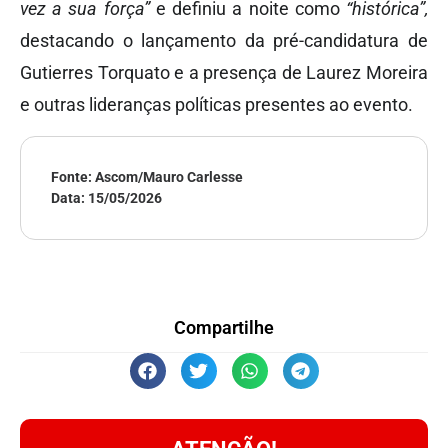
vez a sua força”
e definiu a noite como
“histórica”,
destacando o lançamento da pré-candidatura de
Gutierres Torquato e a presença de Laurez Moreira
e outras lideranças políticas presentes ao evento.
Fonte: Ascom/Mauro Carlesse
Data:
15/05/2026
Compartilhe