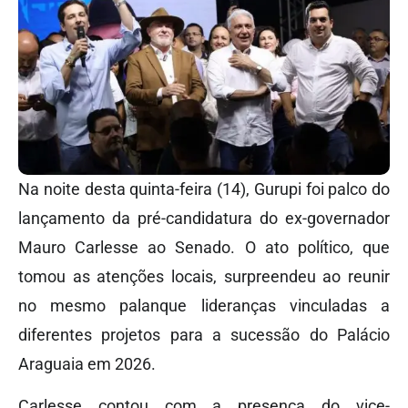
Na noite desta quinta-feira (14), Gurupi foi palco do
lançamento da pré-candidatura do ex-governador
Mauro Carlesse ao Senado. O ato político, que
tomou as atenções locais, surpreendeu ao reunir
no mesmo palanque lideranças vinculadas a
diferentes projetos para a sucessão do Palácio
Araguaia em 2026.
Carlesse contou com a presença do vice-