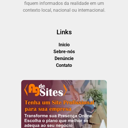
fiquem informados da realidade em um
contexto local, nacional ou internacional.
Links
Inicio
Sebre-nós
Denúncie
Contato