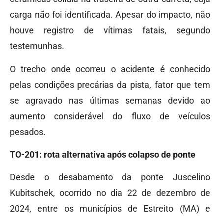
carga não foi identificada. Apesar do impacto, não
houve registro de vítimas fatais, segundo
testemunhas.
O trecho onde ocorreu o acidente é conhecido
pelas condições precárias da pista, fator que tem
se agravado nas últimas semanas devido ao
aumento considerável do fluxo de veículos
pesados.
TO-201: rota alternativa após colapso de ponte
Desde o desabamento da ponte Juscelino
Kubitschek, ocorrido no dia 22 de dezembro de
2024, entre os municípios de Estreito (MA) e