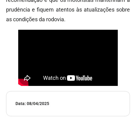
prudência e fiquem atentos às atualizações sobre
as condições da rodovia.
Data:
08/04/2025