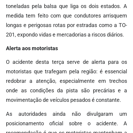
toneladas pela balsa que liga os dois estados. A
medida tem feito com que condutores arrisquem
longas e perigosas rotas por estradas como a TO-
201, expondo vidas e mercadorias a riscos diários.
Alerta aos motoristas
O acidente desta terça serve de alerta para os
motoristas que trafegam pela região: é essencial
redobrar a atenção, especialmente em trechos
onde as condições da pista são precárias e a
movimentação de veículos pesados é constante.
As autoridades ainda não divulgaram um
posicionamento oficial sobre o acidente. A
recomendação é que os motoristas mantenham a