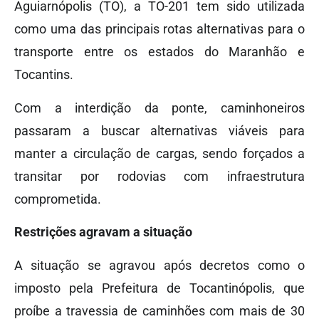
Aguiarnópolis (TO), a TO-201 tem sido utilizada
como uma das principais rotas alternativas para o
transporte entre os estados do Maranhão e
Tocantins.
Com a interdição da ponte, caminhoneiros
passaram a buscar alternativas viáveis para
manter a circulação de cargas, sendo forçados a
transitar por rodovias com infraestrutura
comprometida.
Restrições agravam a situação
A situação se agravou após decretos como o
imposto pela Prefeitura de Tocantinópolis, que
proíbe a travessia de caminhões com mais de 30