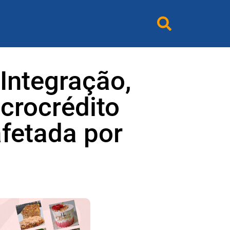
Integração,
crocrédito
fetada por