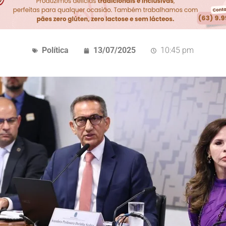
Política
13/07/2025
10:45 pm