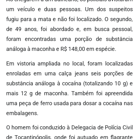
um veículo e duas pessoas. Um dos suspeitos
fugiu para a mata e não foi localizado. O segundo,
de 49 anos, foi abordado e, em busca pessoal,
foram encontradas uma porção de substância
análoga à maconha e R$ 148,00 em espécie.
Em vistoria ampliada no local, foram localizadas
enroladas em uma calça jeans seis porções de
substância análoga à cocaína (totalizando 10 g) e
mais 12 g de maconha. Também foi apreendida
uma peça de ferro usada para dosar a cocaína nas
embalagens.
O homem foi conduzido à Delegacia de Polícia Civil
de Tocantinópolis, onde foi autuado em flagrante