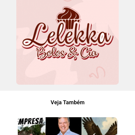
Veja Também