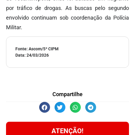
por tráfico de drogas. As buscas pelo segundo
envolvido continuam sob coordenação da Polícia
Militar.
Fonte: Ascom/5ª CIPM
Data:
24/03/2026
Compartilhe
ATENÇÃO!