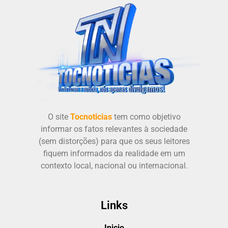
O site
Tocnoticias
tem como objetivo
informar os fatos relevantes à sociedade
(sem distorções) para que os seus leitores
fiquem informados da realidade em um
contexto local, nacional ou internacional.
Links
Inicio