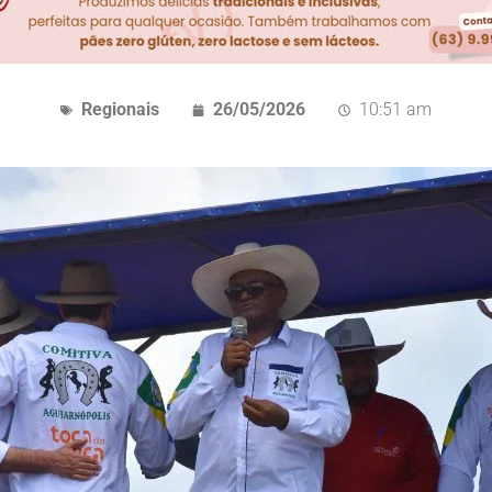
Regionais
26/05/2026
10:51 am