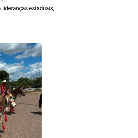
 lideranças estaduais,