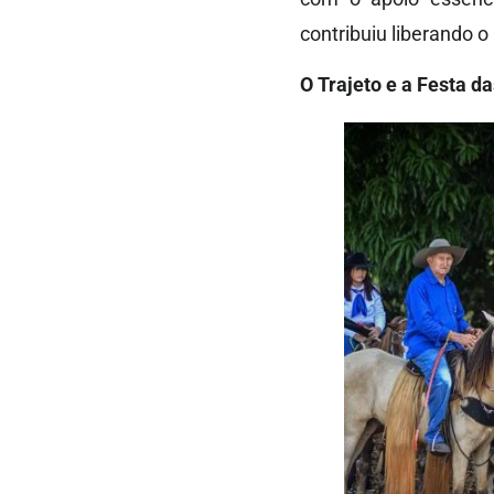
contribuiu liberando 
O Trajeto e a Festa d