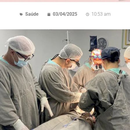
Saúde
03/04/2025
10:53 am