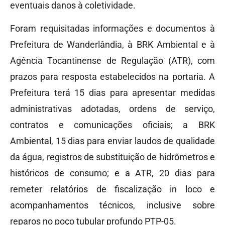
eventuais danos à coletividade.
Foram requisitadas informações e documentos à
Prefeitura de Wanderlândia, à BRK Ambiental e à
Agência Tocantinense de Regulação (ATR), com
prazos para resposta estabelecidos na portaria. A
Prefeitura terá 15 dias para apresentar medidas
administrativas adotadas, ordens de serviço,
contratos e comunicações oficiais; a BRK
Ambiental, 15 dias para enviar laudos de qualidade
da água, registros de substituição de hidrômetros e
históricos de consumo; e a ATR, 20 dias para
remeter relatórios de fiscalização in loco e
acompanhamentos técnicos, inclusive sobre
reparos no poço tubular profundo PTP-05.