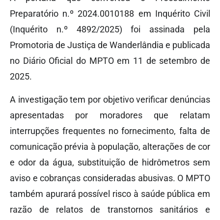
Preparatório n.º 2024.0010188 em Inquérito Civil
(Inquérito n.º 4892/2025) foi assinada pela
Promotoria de Justiça de Wanderlândia e publicada
no Diário Oficial do MPTO em 11 de setembro de
2025.
A investigação tem por objetivo verificar denúncias
apresentadas por moradores que relatam
interrupções frequentes no fornecimento, falta de
comunicação prévia à população, alterações de cor
e odor da água, substituição de hidrômetros sem
aviso e cobranças consideradas abusivas. O MPTO
também apurará possível risco à saúde pública em
razão de relatos de transtornos sanitários e