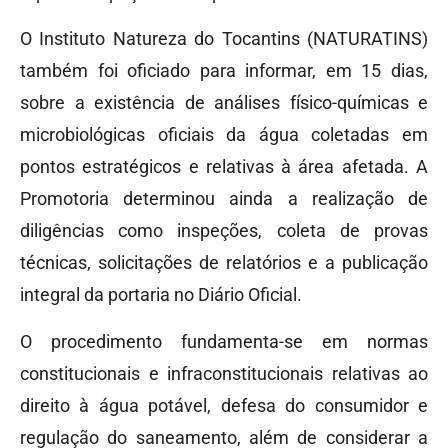
O Instituto Natureza do Tocantins (NATURATINS)
também foi oficiado para informar, em 15 dias,
sobre a existência de análises físico-químicas e
microbiológicas oficiais da água coletadas em
pontos estratégicos e relativas à área afetada. A
Promotoria determinou ainda a realização de
diligências como inspeções, coleta de provas
técnicas, solicitações de relatórios e a publicação
integral da portaria no Diário Oficial.
O procedimento fundamenta-se em normas
constitucionais e infraconstitucionais relativas ao
direito à água potável, defesa do consumidor e
regulação do saneamento, além de considerar a