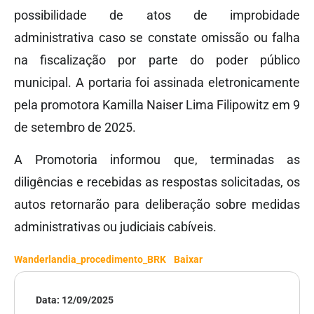
possibilidade de atos de improbidade
administrativa caso se constate omissão ou falha
na fiscalização por parte do poder público
municipal. A portaria foi assinada eletronicamente
pela promotora Kamilla Naiser Lima Filipowitz em 9
de setembro de 2025.
A Promotoria informou que, terminadas as
diligências e recebidas as respostas solicitadas, os
autos retornarão para deliberação sobre medidas
administrativas ou judiciais cabíveis.
Wanderlandia_procedimento_BRK
Baixar
Data:
12/09/2025