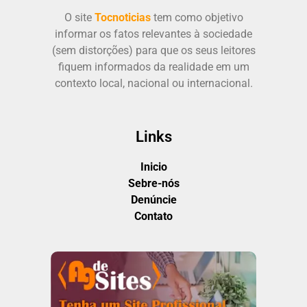
O site
Tocnoticias
tem como objetivo
informar os fatos relevantes à sociedade
(sem distorções) para que os seus leitores
fiquem informados da realidade em um
contexto local, nacional ou internacional.
Links
Inicio
Sebre-nós
Denúncie
Contato