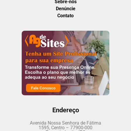
Sebre-nós
Denúncie
Contato
Endereço
Avenida Nossa Senhora de Fátima
1595, Centro – 77900-000