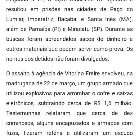
resultou em prisões nas cidades de Paço do
Lumiar, Imperatriz, Bacabal e Santa Inês (MA),
além de Parnaíba (PI) e Miracatu (SP). Durante as
buscas foram apreendidos sacos de dinheiro e
outros materiais que podem servir como prova. Os
nomes dos detidos não foram divulgados.
O assalto à agência de Vitorino Freire envolveu, na
madrugada de 22 de março, um grupo armado que
utilizou explosivos para arrombar o cofre e caixas
eletrônicos, subtraindo cerca de R$ 1,6 milhão.
Testemunhas relataram que cerca de dez
criminosos, alguns encapuzados e armados com
fuzis, fizeram reféns e utilizaram um escudo