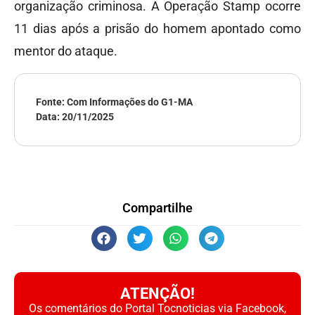
organização criminosa. A Operação Stamp ocorre
11 dias após a prisão do homem apontado como
mentor do ataque.
Fonte: Com Informações do G1-MA
Data:
20/11/2025
Compartilhe
ATENÇÃO!
Os comentários do Portal Tocnoticias via Facebook,