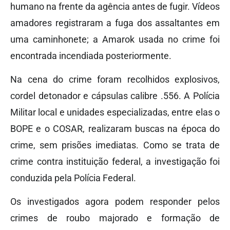
humano na frente da agência antes de fugir. Vídeos
amadores registraram a fuga dos assaltantes em
uma caminhonete; a Amarok usada no crime foi
encontrada incendiada posteriormente.
Na cena do crime foram recolhidos explosivos,
cordel detonador e cápsulas calibre .556. A Polícia
Militar local e unidades especializadas, entre elas o
BOPE e o COSAR, realizaram buscas na época do
crime, sem prisões imediatas. Como se trata de
crime contra instituição federal, a investigação foi
conduzida pela Polícia Federal.
Os investigados agora podem responder pelos
crimes de roubo majorado e formação de