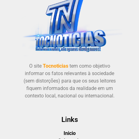
O site
Tocnoticias
tem como objetivo
informar os fatos relevantes à sociedade
(sem distorções) para que os seus leitores
fiquem informados da realidade em um
contexto local, nacional ou internacional.
Links
Inicio