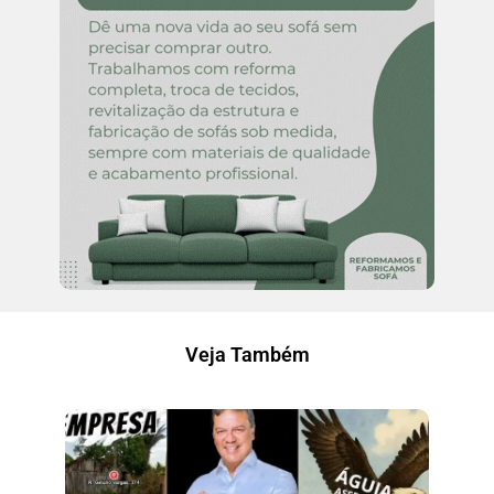
Veja Também