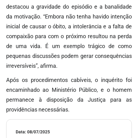
destacou a gravidade do episódio e a banalidade
da motivação. “Embora não tenha havido intenção
inicial de causar o óbito, a intolerância e a falta de
compaixão para com o próximo resultou na perda
de uma vida. É um exemplo trágico de como
pequenas discussões podem gerar consequências
irreversíveis”, afirma.
Após os procedimentos cabíveis, o inquérito foi
encaminhado ao Ministério Público, e o homem
permanece à disposição da Justiça para as
providências necessárias.
Data:
08/07/2025