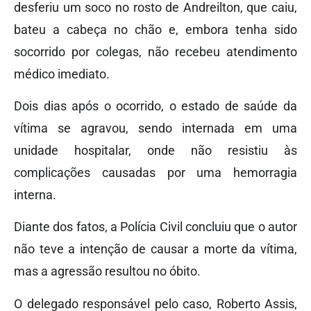
desferiu um soco no rosto de Andreilton, que caiu,
bateu a cabeça no chão e, embora tenha sido
socorrido por colegas, não recebeu atendimento
médico imediato.
Dois dias após o ocorrido, o estado de saúde da
vítima se agravou, sendo internada em uma
unidade hospitalar, onde não resistiu às
complicações causadas por uma hemorragia
interna.
Diante dos fatos, a Polícia Civil concluiu que o autor
não teve a intenção de causar a morte da vítima,
mas a agressão resultou no óbito.
O delegado responsável pelo caso, Roberto Assis,