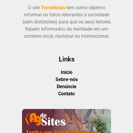
O site
Tocnoticias
tem como objetivo
informar os fatos relevantes à sociedade
(sem distorções) para que os seus leitores
fiquem informados da realidade em um
contexto local, nacional ou internacional.
Links
Inicio
Sebre-nós
Denúncie
Contato