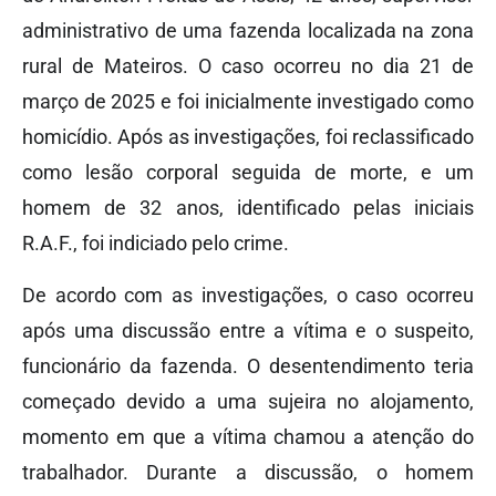
administrativo de uma fazenda localizada na zona
rural de Mateiros. O caso ocorreu no dia 21 de
março de 2025 e foi inicialmente investigado como
homicídio. Após as investigações, foi reclassificado
como lesão corporal seguida de morte, e um
homem de 32 anos, identificado pelas iniciais
R.A.F., foi indiciado pelo crime.
De acordo com as investigações, o caso ocorreu
após uma discussão entre a vítima e o suspeito,
funcionário da fazenda. O desentendimento teria
começado devido a uma sujeira no alojamento,
momento em que a vítima chamou a atenção do
trabalhador. Durante a discussão, o homem