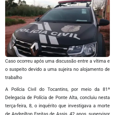
Caso ocorreu após uma discussão entre a vítima e
o suspeito devido a uma sujeira no alojamento de
trabalho
A Polícia Civil do Tocantins, por meio da 81ª
Delegacia de Polícia de Ponte Alta, concluiu nesta
terça-feira, 8, o inquérito que investigava a morte
de Andreilton Freitas de Assis, 42 anos, supervisor