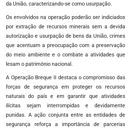
da União, caracterizando-se como usurpação.
Os envolvidos na operação poderão ser indiciados
por extração de recursos minerais sem a devida
autorização e usurpação de bens da União, crimes
que acentuam a preocupação com a preservação
do meio ambiente e o combate a atividades que
lesam o patrimônio nacional.
A Operação Breque II destaca o compromisso das
forças de segurança em proteger os recursos
naturais do país e em garantir que atividades
ilícitas sejam interrompidas e devidamente
punidas. A ação conjunta entre as entidades de
segurança reforça a importância de parcerias