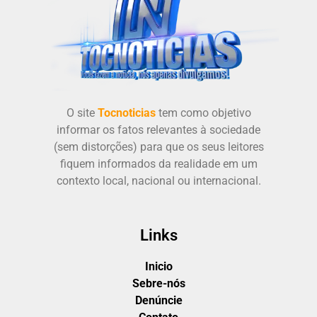
O site
Tocnoticias
tem como objetivo
informar os fatos relevantes à sociedade
(sem distorções) para que os seus leitores
fiquem informados da realidade em um
contexto local, nacional ou internacional.
Links
Inicio
Sebre-nós
Denúncie