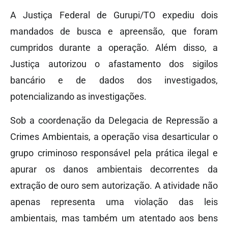
A Justiça Federal de Gurupi/TO expediu dois
mandados de busca e apreensão, que foram
cumpridos durante a operação. Além disso, a
Justiça autorizou o afastamento dos sigilos
bancário e de dados dos investigados,
potencializando as investigações.
Sob a coordenação da Delegacia de Repressão a
Crimes Ambientais, a operação visa desarticular o
grupo criminoso responsável pela prática ilegal e
apurar os danos ambientais decorrentes da
extração de ouro sem autorização. A atividade não
apenas representa uma violação das leis
ambientais, mas também um atentado aos bens