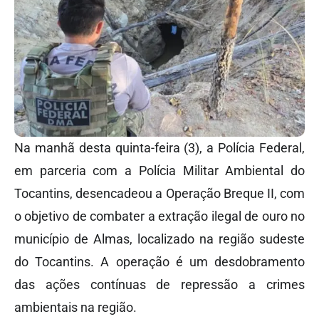
Na manhã desta quinta-feira (3), a Polícia Federal,
em parceria com a Polícia Militar Ambiental do
Tocantins, desencadeou a Operação Breque II, com
o objetivo de combater a extração ilegal de ouro no
município de Almas, localizado na região sudeste
do Tocantins. A operação é um desdobramento
das ações contínuas de repressão a crimes
ambientais na região.