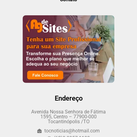
Endereço
Avenida Nossa Senhora de Fátima
1595, Centro – 77900-000
Tocantinópolis /TO
tocnoticias@hotmail.com