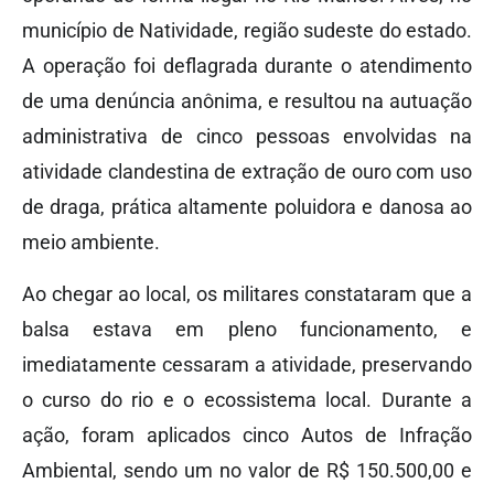
município de Natividade, região sudeste do estado.
A operação foi deflagrada durante o atendimento
de uma denúncia anônima, e resultou na autuação
administrativa de cinco pessoas envolvidas na
atividade clandestina de extração de ouro com uso
de draga, prática altamente poluidora e danosa ao
meio ambiente.
Ao chegar ao local, os militares constataram que a
balsa estava em pleno funcionamento, e
imediatamente cessaram a atividade, preservando
o curso do rio e o ecossistema local. Durante a
ação, foram aplicados cinco Autos de Infração
Ambiental, sendo um no valor de R$ 150.500,00 e