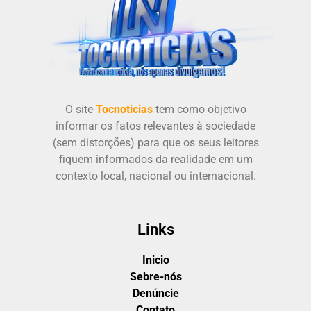
O site
Tocnoticias
tem como objetivo
informar os fatos relevantes à sociedade
(sem distorções) para que os seus leitores
fiquem informados da realidade em um
contexto local, nacional ou internacional.
Links
Inicio
Sebre-nós
Denúncie
Contato