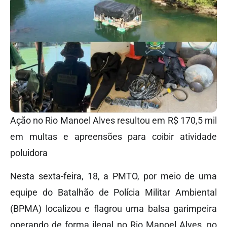
Ação no Rio Manoel Alves resultou em R$ 170,5 mil
em multas e apreensões para coibir atividade
poluidora
Nesta sexta-feira, 18, a PMTO, por meio de uma
equipe do Batalhão de Polícia Militar Ambiental
(BPMA) localizou e flagrou uma balsa garimpeira
operando de forma ilegal no Rio Manoel Alves, no