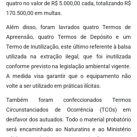
quatro no valor de R$ 5.000,00 cada, totalizando R$
170.500,00 em multas.
Além disso, foram lavrados quatro Termos de
Apreensão, quatro Termos de Depósito e um
Termo de Inutilização, este último referente à balsa
utilizada na extração ilegal, que foi inutilizada
conforme previsto na legislação ambiental vigente.
A medida visa garantir que o equipamento não
volte a ser utilizado em práticas ilícitas.
Também foram confeccionados Termos
Circunstanciados de Ocorrência (TCOs) em
desfavor dos autuados. Todo o material probatório
será encaminhado ao Naturatins e ao Ministério