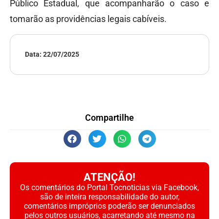
Público Estadual, que acompanharão o caso e
tomarão as providências legais cabíveis.
Data:
22/07/2025
Compartilhe
ATENÇÃO!
Os comentários do Portal Tocnoticias via Facebook,
são de inteira responsabilidade do autor,
comentários impróprios poderão ser denunciados
pelos outros usuários, acarretando até mesmo na