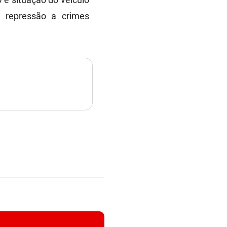
a repressão a crimes