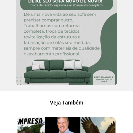
Veja Também