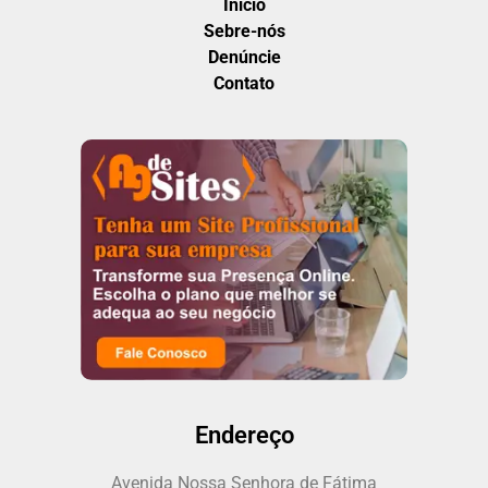
Inicio
Sebre-nós
Denúncie
Contato
Endereço
Avenida Nossa Senhora de Fátima