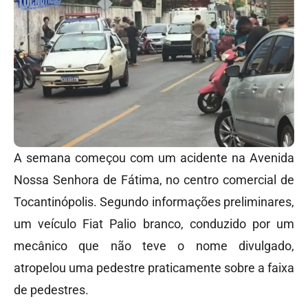
A semana começou com um acidente na Avenida
Nossa Senhora de Fátima, no centro comercial de
Tocantinópolis. Segundo informações preliminares,
um veículo Fiat Palio branco, conduzido por um
mecânico que não teve o nome divulgado,
atropelou uma pedestre praticamente sobre a faixa
de pedestres.