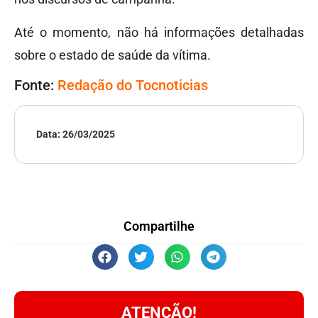
Até o momento, não há informações detalhadas
sobre o estado de saúde da vítima.
Fonte:
Redação do Tocnoticias
Data:
26/03/2025
Compartilhe
ATENÇÃO!