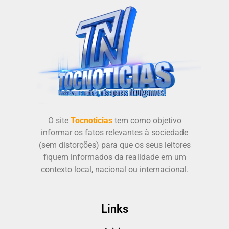
O site
Tocnoticias
tem como objetivo
informar os fatos relevantes à sociedade
(sem distorções) para que os seus leitores
fiquem informados da realidade em um
contexto local, nacional ou internacional.
Links