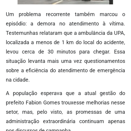
Um problema recorrente também marcou o
episódio: a demora no atendimento à vítima.
Testemunhas relataram que a ambulância da UPA,
localizada a menos de 1 km do local do acidente,
levou cerca de 30 minutos para chegar. Essa
situação levanta mais uma vez questionamentos
sobre a eficiência do atendimento de emergência
na cidade.
A população esperava que a atual gestão do
prefeito Fabion Gomes trouxesse melhorias nesse
setor, mas, pelo visto, as promessas de uma
administração extraordinária continuam apenas
nos discursos de campanha.