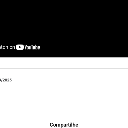
9/2025
Compartilhe