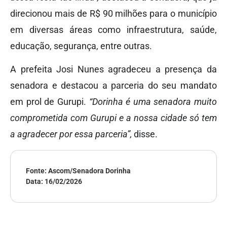
direcionou mais de R$ 90 milhões para o município
em diversas áreas como infraestrutura, saúde,
educação, segurança, entre outras.
A prefeita Josi Nunes agradeceu a presença da
senadora e destacou a parceria do seu mandato
em prol de Gurupi.
“Dorinha é uma senadora muito
comprometida com Gurupi e a nossa cidade só tem
a agradecer por essa parceria”,
disse.
Fonte: Ascom/Senadora Dorinha
Data:
16/02/2026