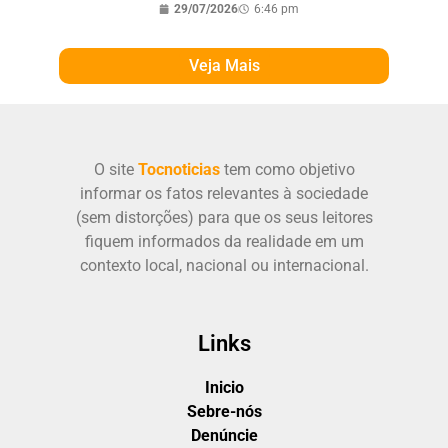
29/07/2026
6:46 pm
Veja Mais
O site
Tocnoticias
tem como objetivo
informar os fatos relevantes à sociedade
(sem distorções) para que os seus leitores
fiquem informados da realidade em um
contexto local, nacional ou internacional.
Links
Inicio
Sebre-nós
Denúncie