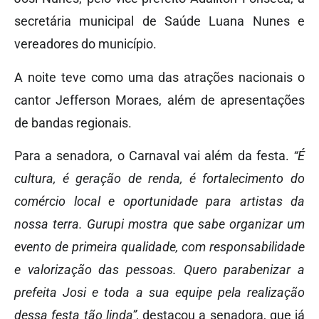
secretária municipal de Saúde Luana Nunes e
vereadores do município.
A noite teve como uma das atrações nacionais o
cantor Jefferson Moraes, além de apresentações
de bandas regionais.
Para a senadora, o Carnaval vai além da festa.
“É
cultura, é geração de renda, é fortalecimento do
comércio local e oportunidade para artistas da
nossa terra. Gurupi mostra que sabe organizar um
evento de primeira qualidade, com responsabilidade
e valorização das pessoas. Quero parabenizar a
prefeita Josi e toda a sua equipe pela realização
dessa festa tão linda”,
destacou a senadora, que já