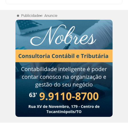
Publicidade
Anuncie