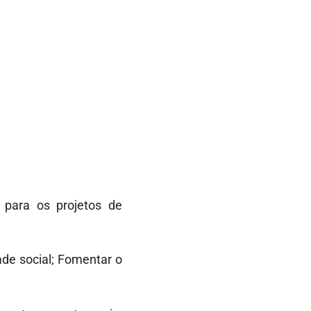
 para os projetos de
ade social; Fomentar o