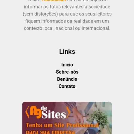
informar os fatos relevantes à sociedade
(sem distorções) para que os seus leitores
fiquem informados da realidade em um
contexto local, nacional ou internacional.
Links
Inicio
Sebre-nós
Denúncie
Contato