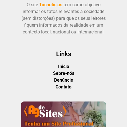
O site
Tocnoticias
tem como objetivo
informar os fatos relevantes à sociedade
(sem distorções) para que os seus leitores
fiquem informados da realidade em um
contexto local, nacional ou internacional.
Links
Inicio
Sebre-nós
Denúncie
Contato