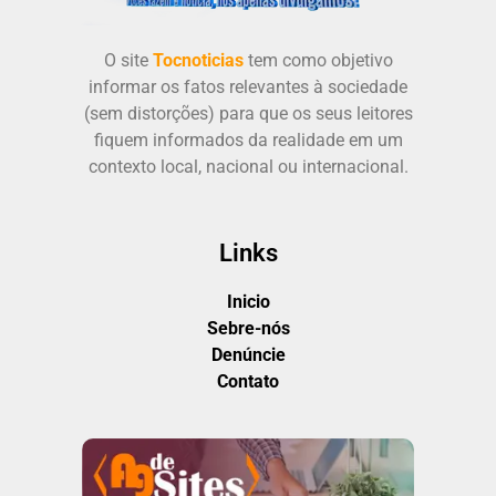
O site
Tocnoticias
tem como objetivo
informar os fatos relevantes à sociedade
(sem distorções) para que os seus leitores
fiquem informados da realidade em um
contexto local, nacional ou internacional.
Links
Inicio
Sebre-nós
Denúncie
Contato