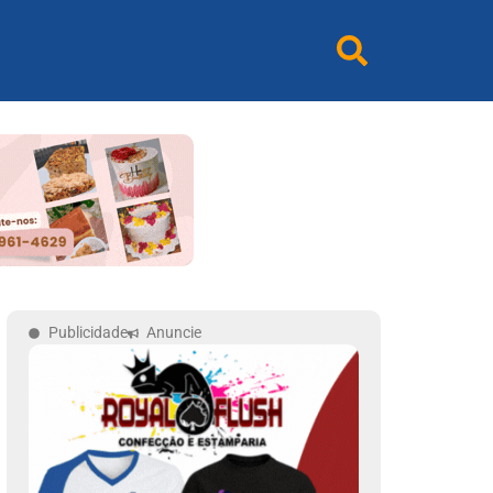
Publicidade
Anuncie