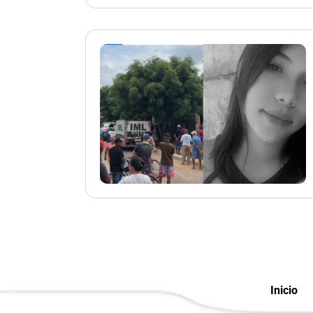
Inicio