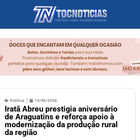
Política
10/06/2026
Iratã Abreu prestigia aniversário
de Araguatins e reforça apoio à
modernização da produção rural
da região