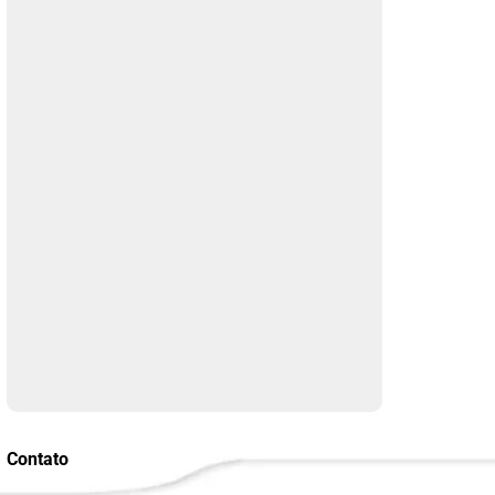
Contato