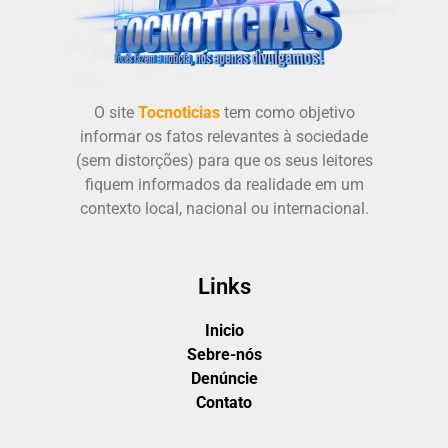
O site
Tocnoticias
tem como objetivo
informar os fatos relevantes à sociedade
(sem distorções) para que os seus leitores
fiquem informados da realidade em um
contexto local, nacional ou internacional.
Links
Inicio
Sebre-nós
Denúncie
Contato