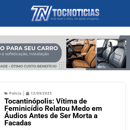
Policia
12/09/2025
Tocantinópolis: Vítima de
Feminicídio Relatou Medo em
Áudios Antes de Ser Morta a
Facadas