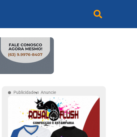
Publicidade
Anuncie