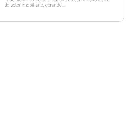
do setor imobiliário, gerando...