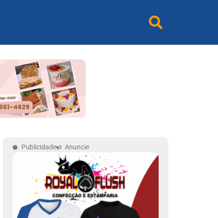
Publicidade
Anuncie