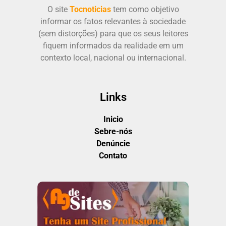
O site
Tocnoticias
tem como objetivo
informar os fatos relevantes à sociedade
(sem distorções) para que os seus leitores
fiquem informados da realidade em um
contexto local, nacional ou internacional.
Links
Inicio
Sebre-nós
Denúncie
Contato