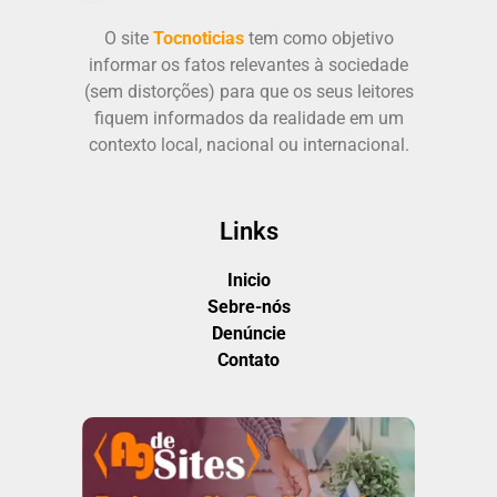
O site
Tocnoticias
tem como objetivo
informar os fatos relevantes à sociedade
(sem distorções) para que os seus leitores
fiquem informados da realidade em um
contexto local, nacional ou internacional.
Links
Inicio
Sebre-nós
Denúncie
Contato