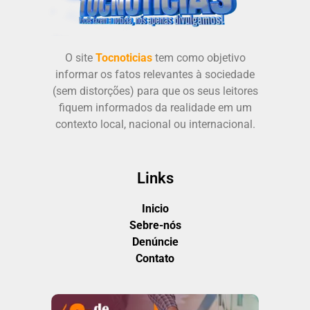
O site
Tocnoticias
tem como objetivo
informar os fatos relevantes à sociedade
(sem distorções) para que os seus leitores
fiquem informados da realidade em um
contexto local, nacional ou internacional.
Links
Inicio
Sebre-nós
Denúncie
Contato