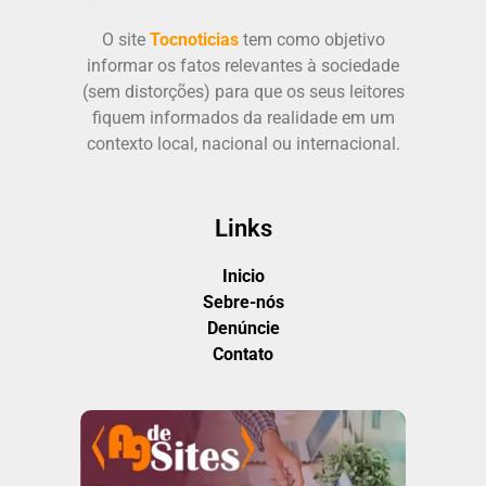
O site
Tocnoticias
tem como objetivo
informar os fatos relevantes à sociedade
(sem distorções) para que os seus leitores
fiquem informados da realidade em um
contexto local, nacional ou internacional.
Links
Inicio
Sebre-nós
Denúncie
Contato