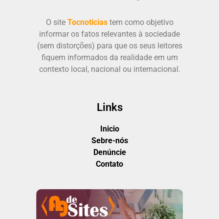
O site
Tocnoticias
tem como objetivo
informar os fatos relevantes à sociedade
(sem distorções) para que os seus leitores
fiquem informados da realidade em um
contexto local, nacional ou internacional.
Links
Inicio
Sebre-nós
Denúncie
Contato