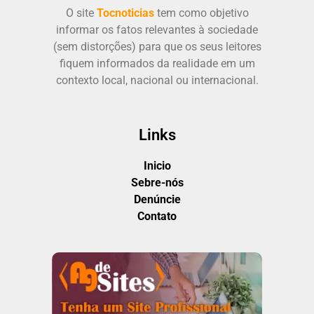
O site
Tocnoticias
tem como objetivo
informar os fatos relevantes à sociedade
(sem distorções) para que os seus leitores
fiquem informados da realidade em um
contexto local, nacional ou internacional.
Links
Inicio
Sebre-nós
Denúncie
Contato