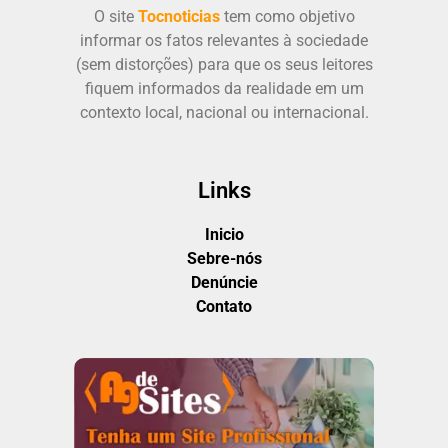
O site
Tocnoticias
tem como objetivo
informar os fatos relevantes à sociedade
(sem distorções) para que os seus leitores
fiquem informados da realidade em um
contexto local, nacional ou internacional.
Links
Inicio
Sebre-nós
Denúncie
Contato