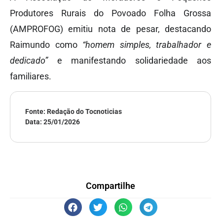
Produtores Rurais do Povoado Folha Grossa
(AMPROFOG) emitiu nota de pesar, destacando
Raimundo como
“homem simples, trabalhador e
dedicado”
e manifestando solidariedade aos
familiares.
Fonte: Redação do Tocnoticias
Data:
25/01/2026
Compartilhe