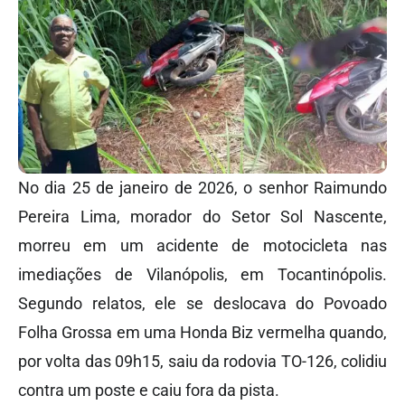
No dia 25 de janeiro de 2026, o senhor Raimundo
Pereira Lima, morador do Setor Sol Nascente,
morreu em um acidente de motocicleta nas
imediações de Vilanópolis, em Tocantinópolis.
Segundo relatos, ele se deslocava do Povoado
Folha Grossa em uma Honda Biz vermelha quando,
por volta das 09h15, saiu da rodovia TO-126, colidiu
contra um poste e caiu fora da pista.