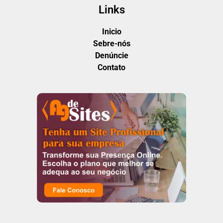
Links
Inicio
Sebre-nós
Denúncie
Contato