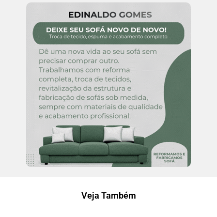
Veja Também