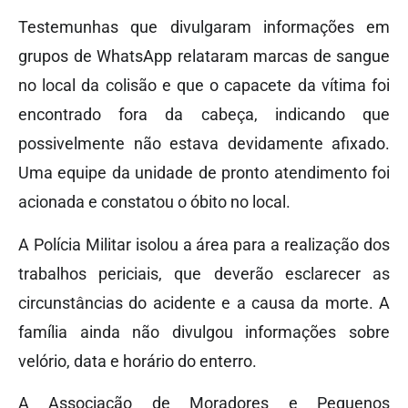
Testemunhas que divulgaram informações em
grupos de WhatsApp relataram marcas de sangue
no local da colisão e que o capacete da vítima foi
encontrado fora da cabeça, indicando que
possivelmente não estava devidamente afixado.
Uma equipe da unidade de pronto atendimento foi
acionada e constatou o óbito no local.
A Polícia Militar isolou a área para a realização dos
trabalhos periciais, que deverão esclarecer as
circunstâncias do acidente e a causa da morte. A
família ainda não divulgou informações sobre
velório, data e horário do enterro.
A Associação de Moradores e Pequenos