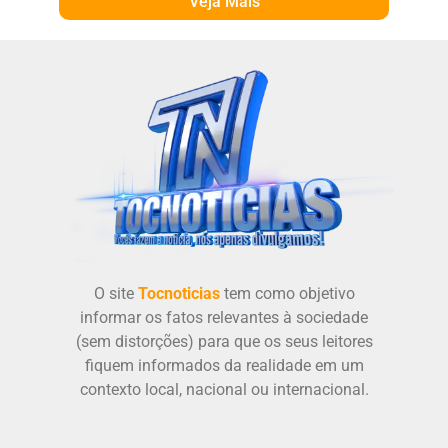
Veja Mais
O site
Tocnoticias
tem como objetivo
informar os fatos relevantes à sociedade
(sem distorções) para que os seus leitores
fiquem informados da realidade em um
contexto local, nacional ou internacional.