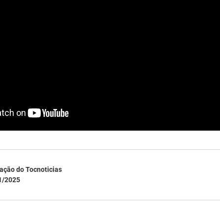
ação do Tocnoticias
1/2025