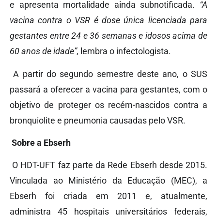
e apresenta mortalidade ainda subnotificada.
“A
vacina contra o VSR é dose única licenciada para
gestantes entre 24 e 36 semanas e idosos acima de
60 anos de idade”,
lembra o infectologista.
A partir do segundo semestre deste ano, o SUS
passará a oferecer a vacina para gestantes, com o
objetivo de proteger os recém-nascidos contra a
bronquiolite e pneumonia causadas pelo VSR.
Sobre a Ebserh
O HDT-UFT faz parte da Rede Ebserh desde 2015.
Vinculada ao Ministério da Educação (MEC), a
Ebserh foi criada em 2011 e, atualmente,
administra 45 hospitais universitários federais,