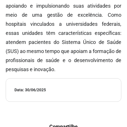
apoiando e impulsionando suas atividades por
meio de uma gestão de excelência. Como
hospitais vinculados a universidades federais,
essas unidades têm características específicas:
atendem pacientes do Sistema Único de Saúde
(SUS) ao mesmo tempo que apoiam a formação de
profissionais de saúde e o desenvolvimento de
pesquisas e inovação.
Data:
30/06/2025
Compartilhe