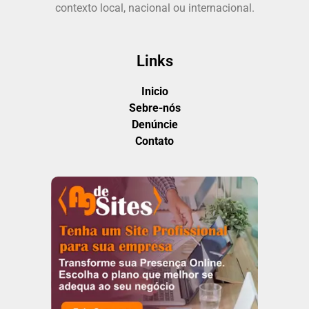
contexto local, nacional ou internacional.
Links
Inicio
Sebre-nós
Denúncie
Contato