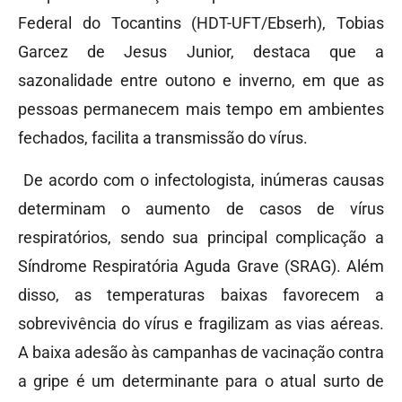
Federal do Tocantins (HDT-UFT/Ebserh), Tobias
Garcez de Jesus Junior, destaca que a
sazonalidade entre outono e inverno, em que as
pessoas permanecem mais tempo em ambientes
fechados, facilita a transmissão do vírus.
De acordo com o infectologista, inúmeras causas
determinam o aumento de casos de vírus
respiratórios, sendo sua principal complicação a
Síndrome Respiratória Aguda Grave (SRAG). Além
disso, as temperaturas baixas favorecem a
sobrevivência do vírus e fragilizam as vias aéreas.
A baixa adesão às campanhas de vacinação contra
a gripe é um determinante para o atual surto de