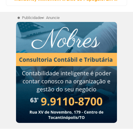
Publicidade
Anuncie