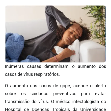
Inúmeras causas determinam o aumento dos
casos de vírus respiratórios.
O aumento dos casos de gripe, acende o alerta
sobre os cuidados preventivos para evitar
transmissão do vírus. O médico infectologista do
Hospital de Doenças Tropicais da Universidade