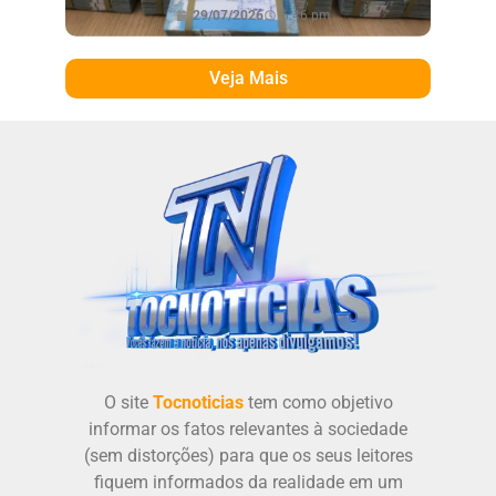
29/07/2026
6:46 pm
Veja Mais
O site
Tocnoticias
tem como objetivo
informar os fatos relevantes à sociedade
(sem distorções) para que os seus leitores
fiquem informados da realidade em um