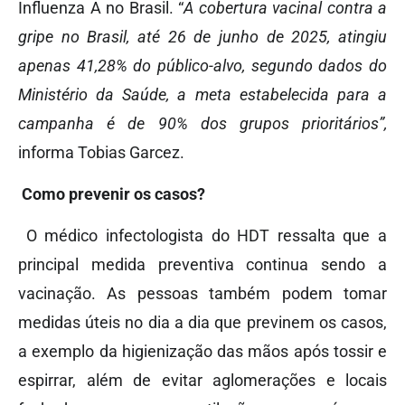
Influenza A no Brasil. “
A cobertura vacinal contra a
gripe no Brasil, até 26 de junho de 2025, atingiu
apenas 41,28% do público-alvo, segundo dados do
Ministério da Saúde, a meta estabelecida para a
campanha é de 90% dos grupos prioritários”,
informa Tobias Garcez.
Como prevenir os casos?
O médico infectologista do HDT ressalta que a
principal medida preventiva continua sendo a
vacinação. As pessoas também podem tomar
medidas úteis no dia a dia que previnem os casos,
a exemplo da higienização das mãos após tossir e
espirrar, além de evitar aglomerações e locais