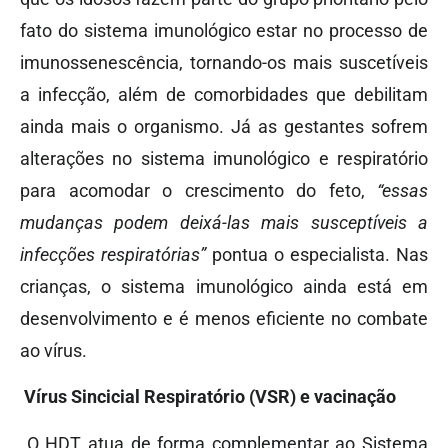
fato do sistema imunológico estar no processo de
imunossenescência, tornando-os mais suscetíveis
a infecção, além de comorbidades que debilitam
ainda mais o organismo. Já as gestantes sofrem
alterações no sistema imunológico e respiratório
para acomodar o crescimento do feto,
“essas
mudanças podem deixá-las mais susceptíveis a
infecções respiratórias”
pontua o especialista. Nas
crianças, o sistema imunológico ainda está em
desenvolvimento e é menos eficiente no combate
ao vírus.
Vírus Sincicial Respiratório (VSR) e vacinação
O HDT atua de forma complementar ao Sistema