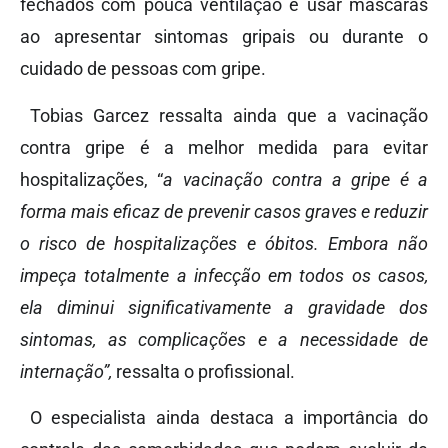
fechados com pouca ventilação e usar máscaras
ao apresentar sintomas gripais ou durante o
cuidado de pessoas com gripe.
Tobias Garcez ressalta ainda que a vacinação
contra gripe é a melhor medida para evitar
hospitalizações, “
a vacinação contra a gripe é a
forma mais eficaz de prevenir casos graves e reduzir
o risco de hospitalizações e óbitos. Embora não
impeça totalmente a infecção em todos os casos,
ela diminui significativamente a gravidade dos
sintomas, as complicações e a necessidade de
internação”,
ressalta o profissional.
O especialista ainda destaca a importância do