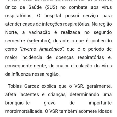
único de Saúde (SUS) no combate aos vírus
respiratórios. O hospital possui serviço para
atender casos de infecções respiratórias. Na região
Norte, a vacinação é realizada no segundo
semestre (setembro), durante o que é conhecido
como
“Inverno Amazônico”,
que é o período de
maior incidência de doenças respiratórias e,
consequentemente, de maior circulação do vírus
da Influenza nessa região.
Tobias Garcez explica que o VSR, geralmente,
afeta lactentes e crianças, determinando uma
bronquiolite grave de importante
morbimortalidade. O VSR também acomete idosos