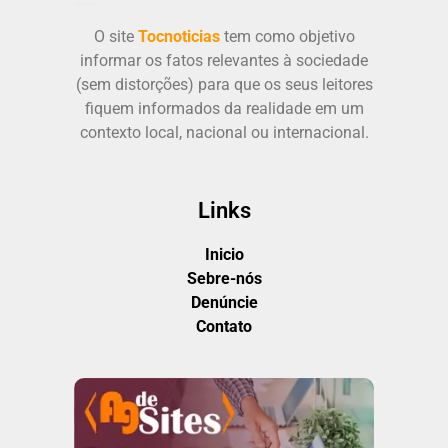
O site
Tocnoticias
tem como objetivo
informar os fatos relevantes à sociedade
(sem distorções) para que os seus leitores
fiquem informados da realidade em um
contexto local, nacional ou internacional.
Links
Inicio
Sebre-nós
Denúncie
Contato