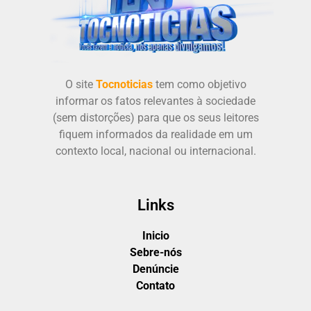
O site
Tocnoticias
tem como objetivo
informar os fatos relevantes à sociedade
(sem distorções) para que os seus leitores
fiquem informados da realidade em um
contexto local, nacional ou internacional.
Links
Inicio
Sebre-nós
Denúncie
Contato