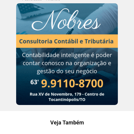
Veja Também