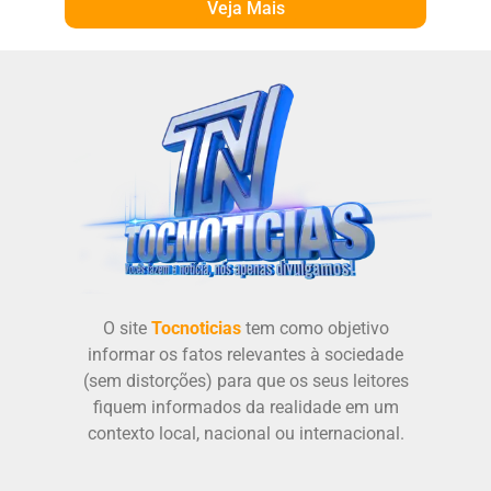
Veja Mais
O site
Tocnoticias
tem como objetivo
informar os fatos relevantes à sociedade
(sem distorções) para que os seus leitores
fiquem informados da realidade em um
contexto local, nacional ou internacional.