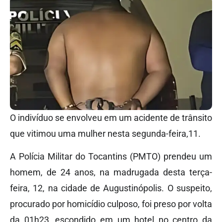
O indivíduo se envolveu em um acidente de trânsito
que vitimou uma mulher nesta segunda-feira,11.
A Polícia Militar do Tocantins (PMTO) prendeu um
homem, de 24 anos, na madrugada desta terça-
feira, 12, na cidade de Augustinópolis. O suspeito,
procurado por homicídio culposo, foi preso por volta
da 01h23, escondido em um hotel no centro da