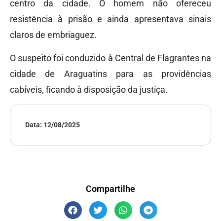
centro da cidade. O homem não ofereceu
resistência à prisão e ainda apresentava sinais
claros de embriaguez.
O suspeito foi conduzido à Central de Flagrantes na
cidade de Araguatins para as providências
cabíveis, ficando à disposição da justiça.
Data:
12/08/2025
Compartilhe