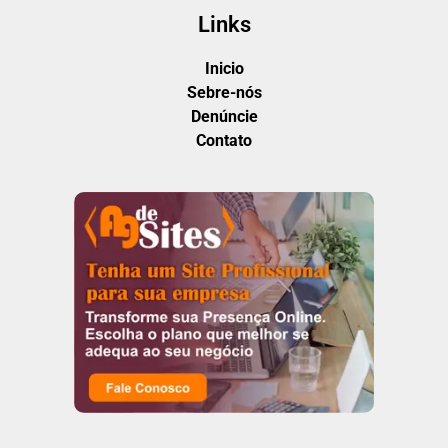
Links
Inicio
Sebre-nós
Denúncie
Contato