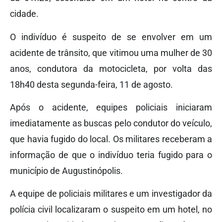
cidade.
O indivíduo é suspeito de se envolver em um
acidente de trânsito, que vitimou uma mulher de 30
anos, condutora da motocicleta, por volta das
18h40 desta segunda-feira, 11 de agosto.
Após o acidente, equipes policiais iniciaram
imediatamente as buscas pelo condutor do veículo,
que havia fugido do local. Os militares receberam a
informação de que o indivíduo teria fugido para o
município de Augustinópolis.
A equipe de policiais militares e um investigador da
polícia civil localizaram o suspeito em um hotel, no