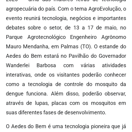
agropecuária do país. Com o tema AgroEvolução, o
evento reunirá tecnologia, negócios e importantes
debates sobre o setor, de 13 a 17 de maio, no
Parque Agrotecnológico Engenheiro Agrônomo
Mauro Mendanha, em Palmas (TO). O estande do
Aedes do Bem estará no Pavilhão do Governador
Wanderlei Barbosa com várias atividades
interativas, onde os visitantes poderão conhecer
como a tecnologia de controle do mosquito da
dengue funciona. Além disso, poderão observar,
através de lupas, placas com os mosquitos em
suas diferentes fases de desenvolvimento.
O Aedes do Bem é uma tecnologia pioneira que já