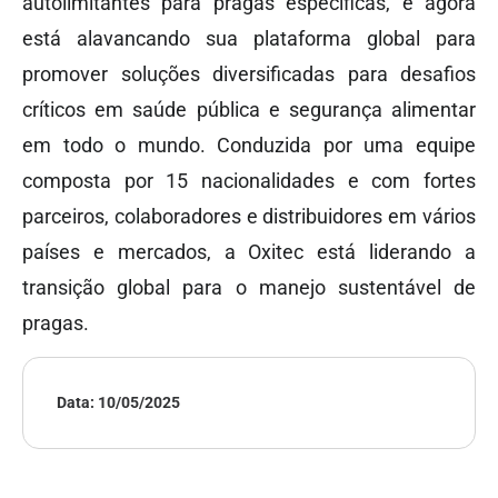
autolimitantes para pragas específicas, e agora
está alavancando sua plataforma global para
promover soluções diversificadas para desafios
críticos em saúde pública e segurança alimentar
em todo o mundo. Conduzida por uma equipe
composta por 15 nacionalidades e com fortes
parceiros, colaboradores e distribuidores em vários
países e mercados, a Oxitec está liderando a
transição global para o manejo sustentável de
pragas.
Data:
10/05/2025