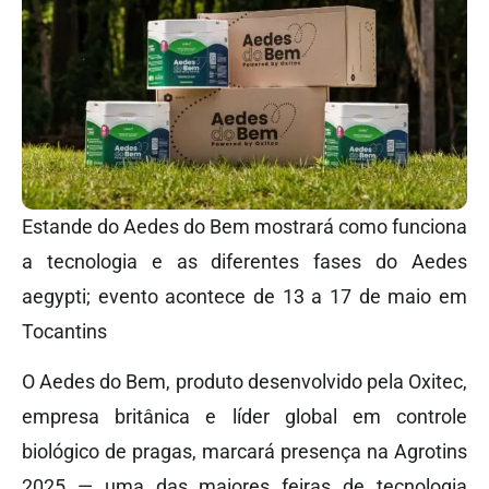
Estande do Aedes do Bem mostrará como funciona
a tecnologia e as diferentes fases do Aedes
aegypti; evento acontece de 13 a 17 de maio em
Tocantins
O Aedes do Bem, produto desenvolvido pela Oxitec,
empresa britânica e líder global em controle
biológico de pragas, marcará presença na Agrotins
2025 — uma das maiores feiras de tecnologia