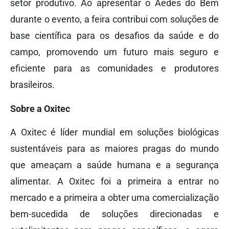
setor produtivo. Ao apresentar o Aedes do Bem
durante o evento, a feira contribui com soluções de
base científica para os desafios da saúde e do
campo, promovendo um futuro mais seguro e
eficiente para as comunidades e produtores
brasileiros.
Sobre a Oxitec
A Oxitec é líder mundial em soluções biológicas
sustentáveis para as maiores pragas do mundo
que ameaçam a saúde humana e a segurança
alimentar. A Oxitec foi a primeira a entrar no
mercado e a primeira a obter uma comercialização
bem-sucedida de soluções direcionadas e