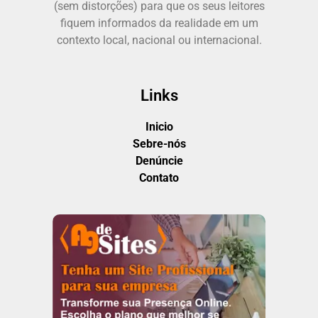
(sem distorções) para que os seus leitores
fiquem informados da realidade em um
contexto local, nacional ou internacional.
Links
Inicio
Sebre-nós
Denúncie
Contato