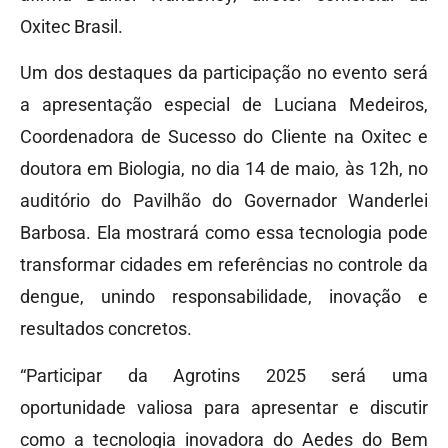
Oxitec Brasil.
Um dos destaques da participação no evento será
a apresentação especial de Luciana Medeiros,
Coordenadora de Sucesso do Cliente na Oxitec e
doutora em Biologia, no dia 14 de maio, às 12h, no
auditório do Pavilhão do Governador Wanderlei
Barbosa. Ela mostrará como essa tecnologia pode
transformar cidades em referências no controle da
dengue, unindo responsabilidade, inovação e
resultados concretos.
“Participar da Agrotins 2025 será uma
oportunidade valiosa para apresentar e discutir
como a tecnologia inovadora do Aedes do Bem