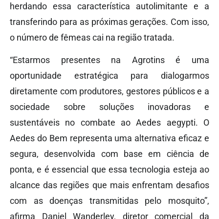
herdando essa característica autolimitante e a
transferindo para as próximas gerações. Com isso,
o número de fêmeas cai na região tratada.
“Estarmos presentes na Agrotins é uma
oportunidade estratégica para dialogarmos
diretamente com produtores, gestores públicos e a
sociedade sobre soluções inovadoras e
sustentáveis no combate ao Aedes aegypti. O
Aedes do Bem representa uma alternativa eficaz e
segura, desenvolvida com base em ciência de
ponta, e é essencial que essa tecnologia esteja ao
alcance das regiões que mais enfrentam desafios
com as doenças transmitidas pelo mosquito”,
afirma Daniel Wanderley, diretor comercial da