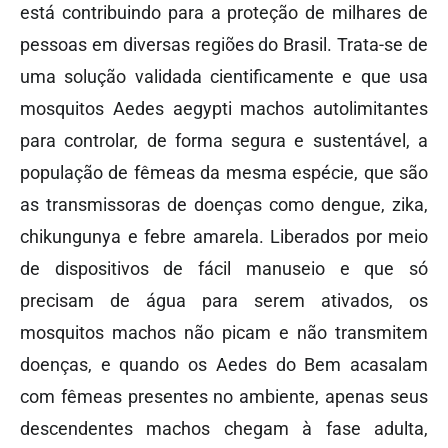
está contribuindo para a proteção de milhares de
pessoas em diversas regiões do Brasil. Trata-se de
uma solução validada cientificamente e que usa
mosquitos Aedes aegypti machos autolimitantes
para controlar, de forma segura e sustentável, a
população de fêmeas da mesma espécie, que são
as transmissoras de doenças como dengue, zika,
chikungunya e febre amarela. Liberados por meio
de dispositivos de fácil manuseio e que só
precisam de água para serem ativados, os
mosquitos machos não picam e não transmitem
doenças, e quando os Aedes do Bem acasalam
com fêmeas presentes no ambiente, apenas seus
descendentes machos chegam à fase adulta,