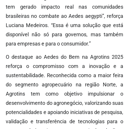
tem gerado impacto real nas comunidades
brasileiras no combate ao Aedes aegypti”, reforça
Luciana Medeiros. “Essa é uma solução que está
disponível não só para governos, mas também
para empresas e para o consumidor.”
O destaque ao Aedes do Bem na Agrotins 2025
reforça o compromisso com a inovação e a
sustentabilidade. Reconhecida como a maior feira
do segmento agropecuário na região Norte, a
Agrotins tem como objetivo impulsionar o
desenvolvimento do agronegócio, valorizando suas
potencialidades e apoiando iniciativas de pesquisa,
validação e transferência de tecnologias para o