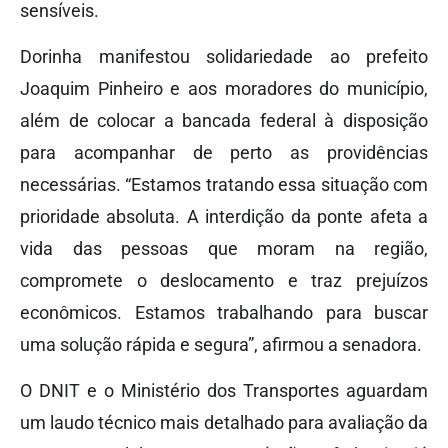
sensíveis.
Dorinha manifestou solidariedade ao prefeito
Joaquim Pinheiro e aos moradores do município,
além de colocar a bancada federal à disposição
para acompanhar de perto as providências
necessárias. “Estamos tratando essa situação com
prioridade absoluta. A interdição da ponte afeta a
vida das pessoas que moram na região,
compromete o deslocamento e traz prejuízos
econômicos. Estamos trabalhando para buscar
uma solução rápida e segura”, afirmou a senadora.
O DNIT e o Ministério dos Transportes aguardam
um laudo técnico mais detalhado para avaliação da