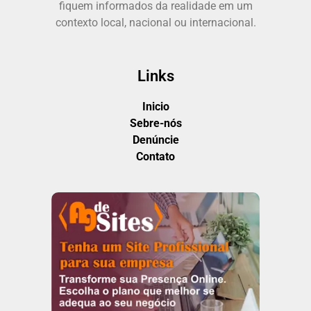
fiquem informados da realidade em um
contexto local, nacional ou internacional.
Links
Inicio
Sebre-nós
Denúncie
Contato