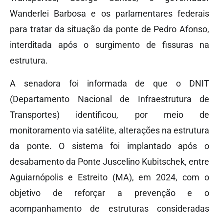
Wanderlei Barbosa e os parlamentares federais
para tratar da situação da ponte de Pedro Afonso,
interditada após o surgimento de fissuras na
estrutura.
A senadora foi informada de que o DNIT
(Departamento Nacional de Infraestrutura de
Transportes) identificou, por meio de
monitoramento via satélite, alterações na estrutura
da ponte. O sistema foi implantado após o
desabamento da Ponte Juscelino Kubitschek, entre
Aguiarnópolis e Estreito (MA), em 2024, com o
objetivo de reforçar a prevenção e o
acompanhamento de estruturas consideradas