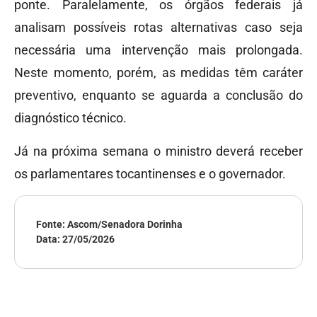
ponte. Paralelamente, os órgãos federais já
analisam possíveis rotas alternativas caso seja
necessária uma intervenção mais prolongada.
Neste momento, porém, as medidas têm caráter
preventivo, enquanto se aguarda a conclusão do
diagnóstico técnico.
Já na próxima semana o ministro deverá receber
os parlamentares tocantinenses e o governador.
Fonte: Ascom/Senadora Dorinha
Data:
27/05/2026