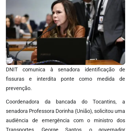
DNIT comunica à senadora identificação de
fissuras e interdita ponte como medida de
prevenção.
Coordenadora da bancada do Tocantins, a
senadora Professora Dorinha (União), solicitou uma
audiência de emergência com o ministro dos
Transportes, George Santos, o governador