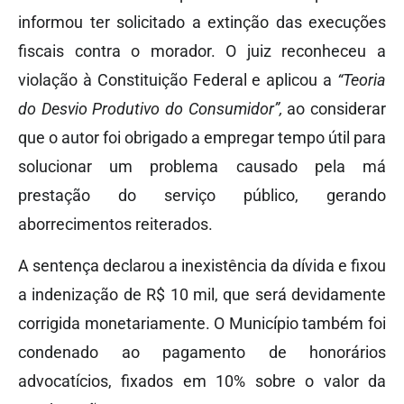
informou ter solicitado a extinção das execuções
fiscais contra o morador. O juiz reconheceu a
violação à Constituição Federal e aplicou a
“Teoria
do Desvio Produtivo do Consumidor”,
ao considerar
que o autor foi obrigado a empregar tempo útil para
solucionar um problema causado pela má
prestação do serviço público, gerando
aborrecimentos reiterados.
A sentença declarou a inexistência da dívida e fixou
a indenização de R$ 10 mil, que será devidamente
corrigida monetariamente. O Município também foi
condenado ao pagamento de honorários
advocatícios, fixados em 10% sobre o valor da