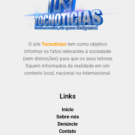
O site
Tocnoticias
tem como objetivo
informar os fatos relevantes à sociedade
(sem distorções) para que os seus leitores
fiquem informados da realidade em um
contexto local, nacional ou internacional.
Links
Inicio
Sebre-nós
Denúncie
Contato