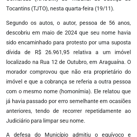
Tocantins (TJTO), nesta quarta-feira (19/11).
Segundo os autos, o autor, pessoa de 56 anos,
descobriu em maio de 2024 que seu nome havia
sido encaminhado para protesto por uma suposta
dívida de R$ 26.961,95 relativa a um imóvel
localizado na Rua 12 de Outubro, em Araguaína. O
morador comprovou que não era proprietário do
imóvel e que a cobrança se referia a outra pessoa
com o mesmo nome (homonímia). Ele relatou que
já havia passado por erro semelhante em ocasiões
anteriores, tendo de recorrer repetidamente ao
Judiciário para limpar seu nome.
A defesa do Município admitiu o equívoco e