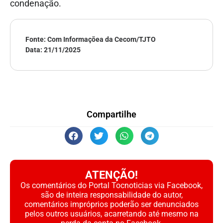
condenação.
Fonte: Com Informaçõea da Cecom/TJTO
Data:
21/11/2025
Compartilhe
ATENÇÃO!
Os comentários do Portal Tocnoticias via Facebook,
são de inteira responsabilidade do autor,
comentários impróprios poderão ser denunciados
pelos outros usuários, acarretando até mesmo na