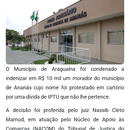
O Município de Araguaína foi condenado a
indenizar em R$ 10 mil um morador do município
de Ananás cujo nome foi protestado em cartório
por uma dívida de IPTU que não lhe pertence.
A decisão foi proferida pelo juiz Nassib Cleto
Mamud, em atuação pelo Núcleo de Apoio às
Comarcas (NACOM) do Tribunal de Justiça do