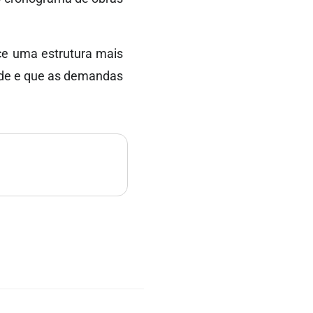
ce uma estrutura mais
ade e que as demandas