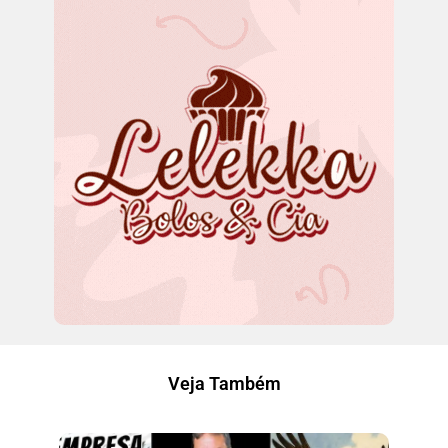
Veja Também