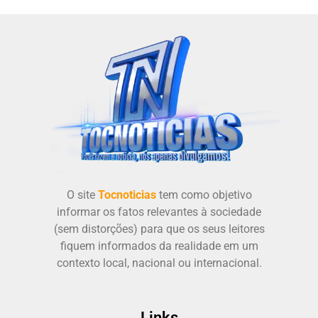
O site
Tocnoticias
tem como objetivo
informar os fatos relevantes à sociedade
(sem distorções) para que os seus leitores
fiquem informados da realidade em um
contexto local, nacional ou internacional.
Links