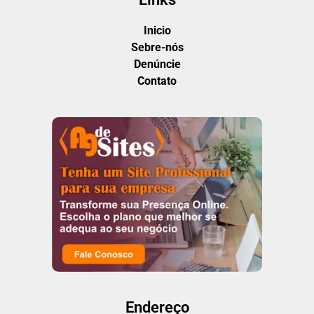
Inicio
Sebre-nós
Denúncie
Contato
Endereço