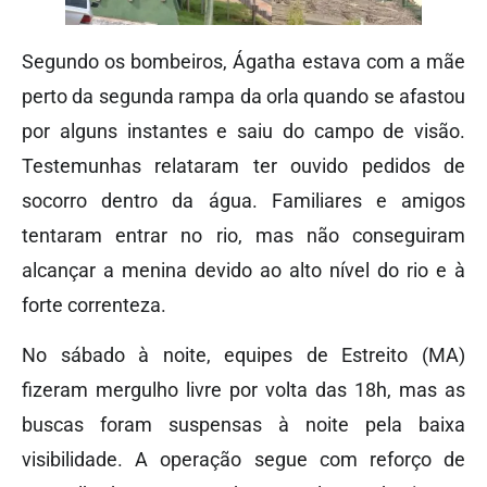
Segundo os bombeiros, Ágatha estava com a mãe
perto da segunda rampa da orla quando se afastou
por alguns instantes e saiu do campo de visão.
Testemunhas relataram ter ouvido pedidos de
socorro dentro da água. Familiares e amigos
tentaram entrar no rio, mas não conseguiram
alcançar a menina devido ao alto nível do rio e à
forte correnteza.
No sábado à noite, equipes de Estreito (MA)
fizeram mergulho livre por volta das 18h, mas as
buscas foram suspensas à noite pela baixa
visibilidade. A operação segue com reforço de