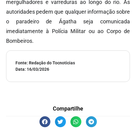
mergulhadores e varreduras ao longo do rio. As
autoridades pedem que qualquer informação sobre
o paradeiro de Ágatha seja comunicada
imediatamente à Polícia Militar ou ao Corpo de
Bombeiros.
Fonte: Redação do Tocnoticias
Data:
16/03/2026
Compartilhe