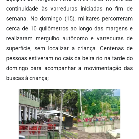
continuidade às varreduras iniciadas no fim de
semana. No domingo (15), militares percorreram
cerca de 10 quilômetros ao longo das margens e
realizaram mergulho autônomo e varreduras de
superfície, sem localizar a criança. Centenas de
pessoas estiveram no cais da beira rio na tarde do
domingo para acompanhar a movimentação das
buscas à criança;