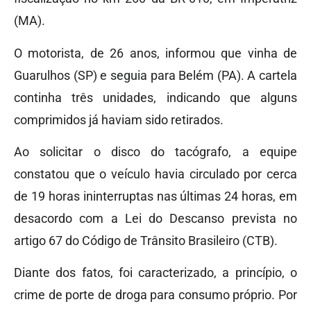
(MA).
O motorista, de 26 anos, informou que vinha de
Guarulhos (SP) e seguia para Belém (PA). A cartela
continha três unidades, indicando que alguns
comprimidos já haviam sido retirados.
Ao solicitar o disco do tacógrafo, a equipe
constatou que o veículo havia circulado por cerca
de 19 horas ininterruptas nas últimas 24 horas, em
desacordo com a Lei do Descanso prevista no
artigo 67 do Código de Trânsito Brasileiro (CTB).
Diante dos fatos, foi caracterizado, a princípio, o
crime de porte de droga para consumo próprio. Por