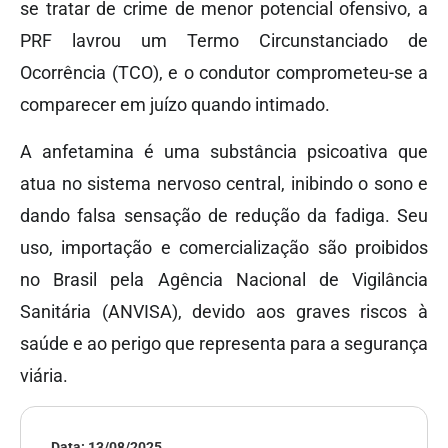
se tratar de crime de menor potencial ofensivo, a
PRF lavrou um Termo Circunstanciado de
Ocorrência (TCO), e o condutor comprometeu-se a
comparecer em juízo quando intimado.
A anfetamina é uma substância psicoativa que
atua no sistema nervoso central, inibindo o sono e
dando falsa sensação de redução da fadiga. Seu
uso, importação e comercialização são proibidos
no Brasil pela Agência Nacional de Vigilância
Sanitária (ANVISA), devido aos graves riscos à
saúde e ao perigo que representa para a segurança
viária.
Data:
13/08/2025