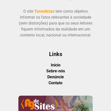
O site
Tocnoticias
tem como objetivo
informar os fatos relevantes à sociedade
(sem distorções) para que os seus leitores
fiquem informados da realidade em um
contexto local, nacional ou internacional.
Links
Inicio
Sebre-nós
Denúncie
Contato