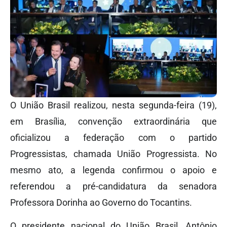
O União Brasil realizou, nesta segunda-feira (19),
em Brasília, convenção extraordinária que
oficializou a federação com o partido
Progressistas, chamada União Progressista. No
mesmo ato, a legenda confirmou o apoio e
referendou a pré-candidatura da senadora
Professora Dorinha ao Governo do Tocantins.
O presidente nacional do União Brasil, Antônio