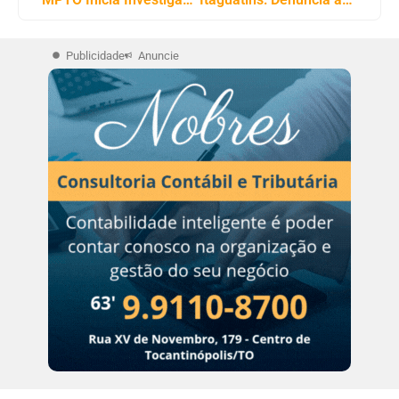
Publicidade
Anuncie