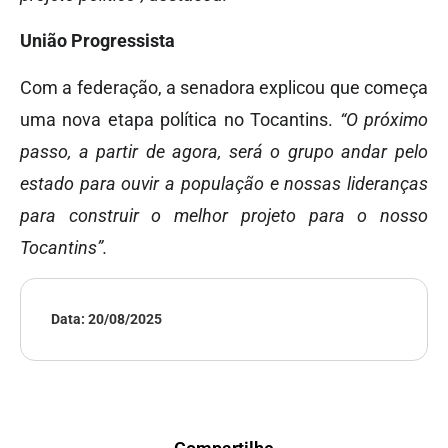
União Progressista
Com a federação, a senadora explicou que começa
uma nova etapa política no Tocantins.
“O próximo
passo, a partir de agora, será o grupo andar pelo
estado para ouvir a população e nossas lideranças
para construir o melhor projeto para o nosso
Tocantins”.
Data:
20/08/2025