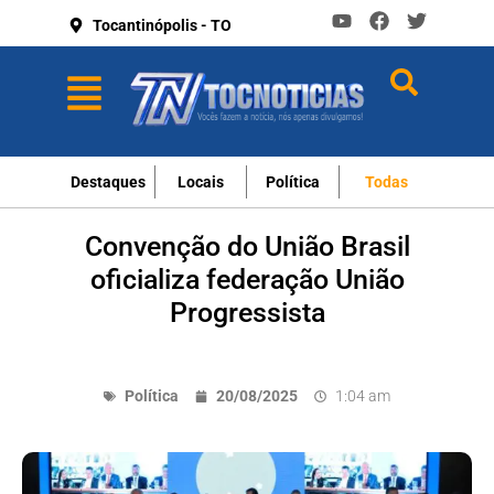
Tocantinópolis - TO
Destaques
Locais
Política
Todas
Convenção do União Brasil
oficializa federação União
Progressista
Política
20/08/2025
1:04 am