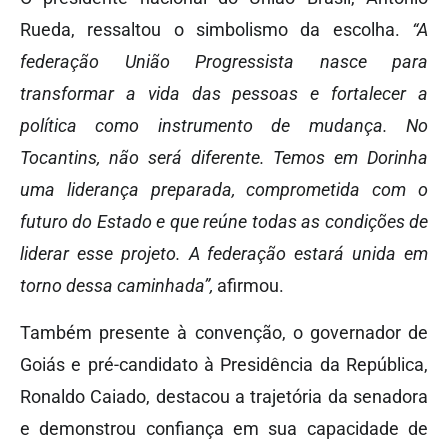
Rueda, ressaltou o simbolismo da escolha.
“A
federação União Progressista nasce para
transformar a vida das pessoas e fortalecer a
política como instrumento de mudança. No
Tocantins, não será diferente. Temos em Dorinha
uma liderança preparada, comprometida com o
futuro do Estado e que reúne todas as condições de
liderar esse projeto. A federação estará unida em
torno dessa caminhada”,
afirmou.
Também presente à convenção, o governador de
Goiás e pré-candidato à Presidência da República,
Ronaldo Caiado, destacou a trajetória da senadora
e demonstrou confiança em sua capacidade de