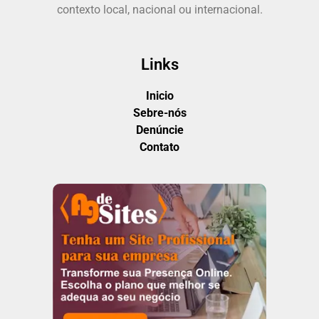
contexto local, nacional ou internacional.
Links
Inicio
Sebre-nós
Denúncie
Contato