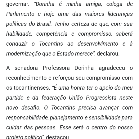
governar.
“Dorinha é minha amiga, colega de
Parlamento e hoje uma das maiores lideranças
políticas do Brasil. Tenho certeza de que, com sua
habilidade, competência e compromisso, saberá
conduzir o Tocantins ao desenvolvimento e à
modernização que o Estado merece”,
declarou.
A senadora Professora Dorinha agradeceu o
reconhecimento e reforçou seu compromisso com
os tocantinenses.
“É uma honra ter o apoio do meu
partido e da federação União Progressista neste
novo desafio. O Tocantins precisa avançar com
responsabilidade, planejamento e sensibilidade para
cuidar das pessoas. Esse será o centro do nosso
projeto político”,
destacou.