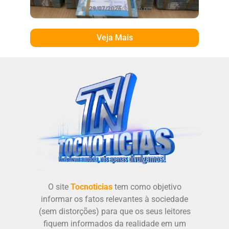
29/07/2026
6:46 pm
Veja Mais
O site
Tocnoticias
tem como objetivo
informar os fatos relevantes à sociedade
(sem distorções) para que os seus leitores
fiquem informados da realidade em um