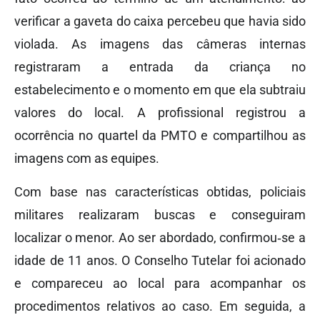
verificar a gaveta do caixa percebeu que havia sido
violada. As imagens das câmeras internas
registraram a entrada da criança no
estabelecimento e o momento em que ela subtraiu
valores do local. A profissional registrou a
ocorrência no quartel da PMTO e compartilhou as
imagens com as equipes.
Com base nas características obtidas, policiais
militares realizaram buscas e conseguiram
localizar o menor. Ao ser abordado, confirmou‑se a
idade de 11 anos. O Conselho Tutelar foi acionado
e compareceu ao local para acompanhar os
procedimentos relativos ao caso. Em seguida, a