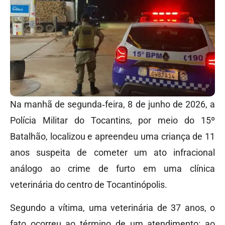
Na manhã de segunda‑feira, 8 de junho de 2026, a
Polícia Militar do Tocantins, por meio do 15º
Batalhão, localizou e apreendeu uma criança de 11
anos suspeita de cometer um ato infracional
análogo ao crime de furto em uma clínica
veterinária do centro de Tocantinópolis.
Segundo a vítima, uma veterinária de 37 anos, o
fato ocorreu ao término de um atendimento: ao