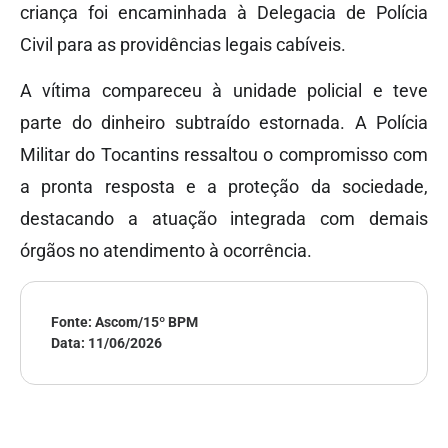
criança foi encaminhada à Delegacia de Polícia
Civil para as providências legais cabíveis.
A vítima compareceu à unidade policial e teve
parte do dinheiro subtraído estornada. A Polícia
Militar do Tocantins ressaltou o compromisso com
a pronta resposta e a proteção da sociedade,
destacando a atuação integrada com demais
órgãos no atendimento à ocorrência.
Fonte: Ascom/15º BPM
Data:
11/06/2026