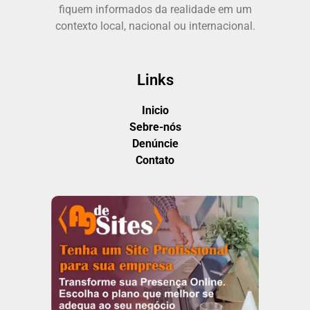
fiquem informados da realidade em um
contexto local, nacional ou internacional.
Links
Inicio
Sebre-nós
Denúncie
Contato