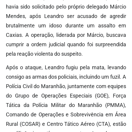
havia sido solicitado pelo próprio delegado Márcio
Mendes, após Leandro ser acusado de agredir
brutalmente um idoso durante um assalto em
Caxias. A operação, liderada por Márcio, buscava
cumprir a ordem judicial quando foi surpreendida
pela reação violenta do suspeito.
Após o ataque, Leandro fugiu pela mata, levando
consigo as armas dos policiais, incluindo um fuzil. A
Polícia Civil do Maranhão, juntamente com equipes
do Grupo de Operações Especiais (GOE), Força
Tática da Polícia Militar do Maranhão (PMMA),
Comando de Operações e Sobrevivência em Área
Rural (COSAR) e Centro Tático Aéreo (CTA), estão