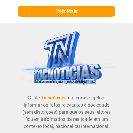
Veja Mais
O site
Tocnoticias
tem como objetivo
informar os fatos relevantes à sociedade
(sem distorções) para que os seus leitores
fiquem informados da realidade em um
contexto local, nacional ou internacional.