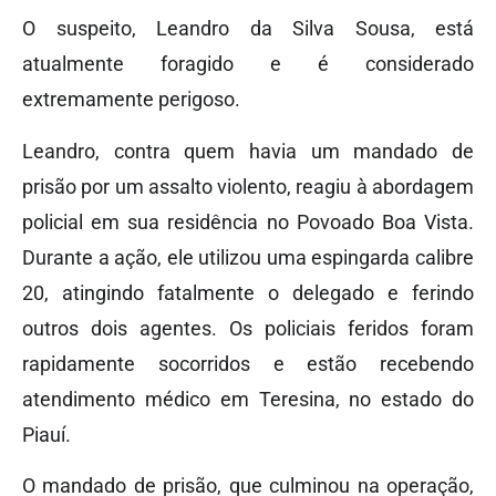
O suspeito, Leandro da Silva Sousa, está
atualmente foragido e é considerado
extremamente perigoso.
Leandro, contra quem havia um mandado de
prisão por um assalto violento, reagiu à abordagem
policial em sua residência no Povoado Boa Vista.
Durante a ação, ele utilizou uma espingarda calibre
20, atingindo fatalmente o delegado e ferindo
outros dois agentes. Os policiais feridos foram
rapidamente socorridos e estão recebendo
atendimento médico em Teresina, no estado do
Piauí.
O mandado de prisão, que culminou na operação,