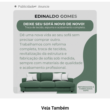
Publicidade
Anuncie
Veja Também