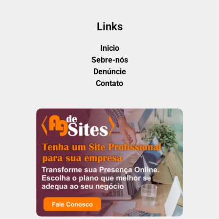
Links
Inicio
Sebre-nós
Denúncie
Contato