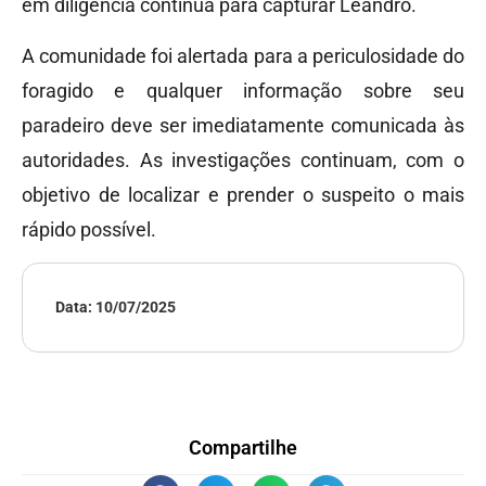
em diligência contínua para capturar Leandro.
A comunidade foi alertada para a periculosidade do
foragido e qualquer informação sobre seu
paradeiro deve ser imediatamente comunicada às
autoridades. As investigações continuam, com o
objetivo de localizar e prender o suspeito o mais
rápido possível.
Data:
10/07/2025
Compartilhe