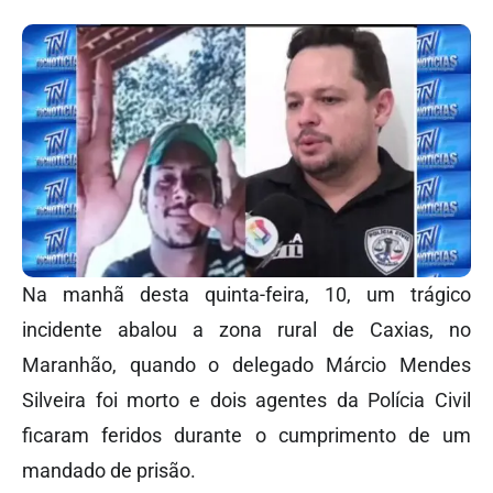
Na manhã desta quinta-feira, 10, um trágico
incidente abalou a zona rural de Caxias, no
Maranhão, quando o delegado Márcio Mendes
Silveira foi morto e dois agentes da Polícia Civil
ficaram feridos durante o cumprimento de um
mandado de prisão.