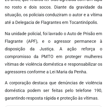
no rosto e dois socos. Diante da gravidade da
situação, os policiais conduziram o autor e a vítima
até a Delegacia de Flagrantes em Tocantinópolis.
Na unidade policial, foi lavrado o Auto de Prisão em
Flagrante (APF), e o agressor permanece à
disposição da Justiça. A ação reforça o
compromisso da PMTO em proteger mulheres
vítimas de violência doméstica e responsabilizar os
agressores conforme a Lei Maria da Penha.
A corporação destaca que denúncias de violência
doméstica podem ser feitas pelo telefone 190,
garantindo resposta rápida e proteção às vítimas.