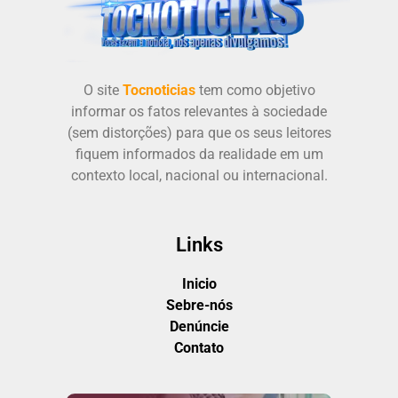
O site
Tocnoticias
tem como objetivo
informar os fatos relevantes à sociedade
(sem distorções) para que os seus leitores
fiquem informados da realidade em um
contexto local, nacional ou internacional.
Links
Inicio
Sebre-nós
Denúncie
Contato