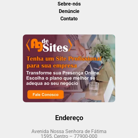
Sebre-nós
Denúncie
Contato
Endereço
Avenida Nossa Senhora de Fátima
1595, Centro – 77900-000