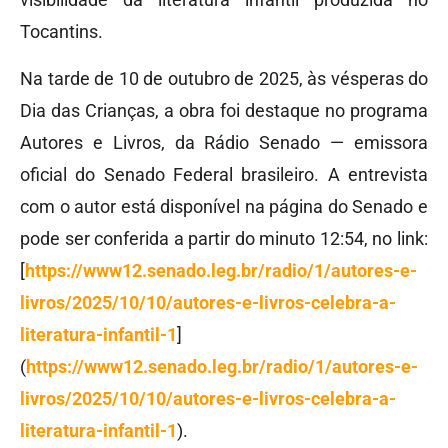
Tocantins.
Na tarde de 10 de outubro de 2025, às vésperas do
Dia das Crianças, a obra foi destaque no programa
Autores e Livros, da Rádio Senado — emissora
oficial do Senado Federal brasileiro. A entrevista
com o autor está disponível na página do Senado e
pode ser conferida a partir do minuto 12:54, no link:
[
https://www12.senado.leg.br/radio/1/autores-e-
livros/2025/10/10/autores-e-livros-celebra-a-
literatura-infantil-1
]
(
https://www12.senado.leg.br/radio/1/autores-e-
livros/2025/10/10/autores-e-livros-celebra-a-
literatura-infantil-1
).