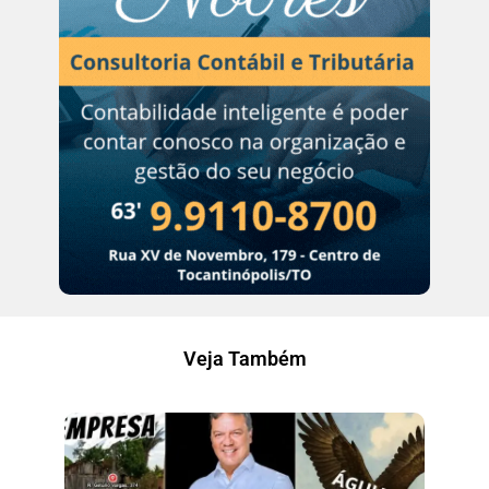
Veja Também