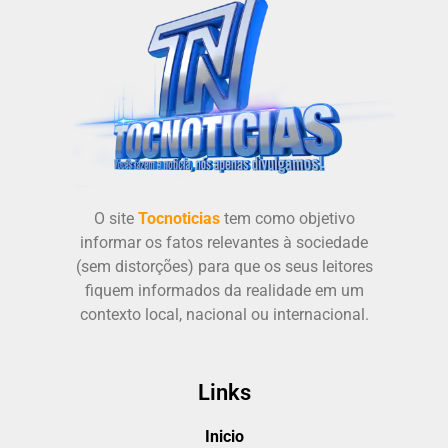
O site
Tocnoticias
tem como objetivo
informar os fatos relevantes à sociedade
(sem distorções) para que os seus leitores
fiquem informados da realidade em um
contexto local, nacional ou internacional.
Links
Inicio