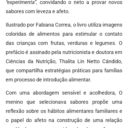
“experimenta”,
convidando o neto a provar novos
sabores com leveza e afeto.
Ilustrado por Fabiana Correa, o livro utiliza imagens
coloridas de alimentos para estimular o contato
das crianças com frutas, verduras e legumes. O
prefácio é assinado pela nutricionista e doutora em
Ciências da Nutrição, Thalita Lin Netto Cândido,
que compartilha estratégias práticas para famílias
em processo de introdução alimentar.
Com uma abordagem sensível e acolhedora, O
menino que selecionava sabores propõe uma
reflexão sobre os hábitos alimentares familiares e
o papel do afeto na construção de uma relação