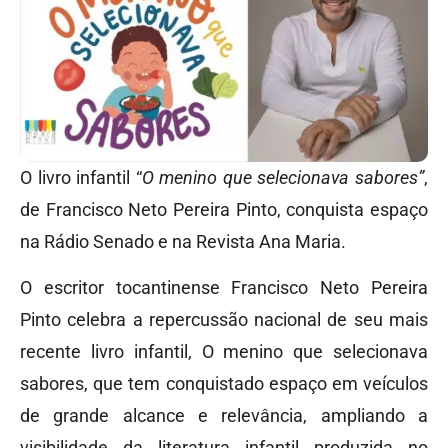
O livro infantil “
O menino que selecionava sabores”
,
de Francisco Neto Pereira Pinto, conquista espaço
na Rádio Senado e na Revista Ana Maria.
O escritor tocantinense Francisco Neto Pereira
Pinto celebra a repercussão nacional de seu mais
recente livro infantil, O menino que selecionava
sabores, que tem conquistado espaço em veículos
de grande alcance e relevância, ampliando a
visibilidade da literatura infantil produzida no