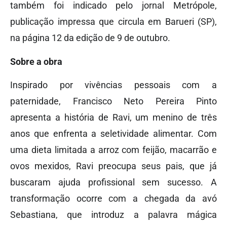
também foi indicado pelo jornal Metrópole,
publicação impressa que circula em Barueri (SP),
na página 12 da edição de 9 de outubro.
Sobre a obra
Inspirado por vivências pessoais com a
paternidade, Francisco Neto Pereira Pinto
apresenta a história de Ravi, um menino de três
anos que enfrenta a seletividade alimentar. Com
uma dieta limitada a arroz com feijão, macarrão e
ovos mexidos, Ravi preocupa seus pais, que já
buscaram ajuda profissional sem sucesso. A
transformação ocorre com a chegada da avó
Sebastiana, que introduz a palavra mágica