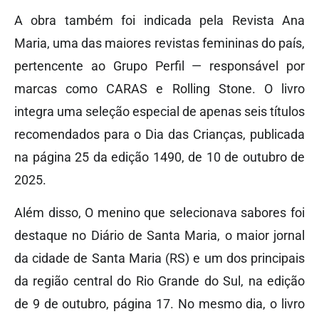
A obra também foi indicada pela Revista Ana
Maria, uma das maiores revistas femininas do país,
pertencente ao Grupo Perfil — responsável por
marcas como CARAS e Rolling Stone. O livro
integra uma seleção especial de apenas seis títulos
recomendados para o Dia das Crianças, publicada
na página 25 da edição 1490, de 10 de outubro de
2025.
Além disso, O menino que selecionava sabores foi
destaque no Diário de Santa Maria, o maior jornal
da cidade de Santa Maria (RS) e um dos principais
da região central do Rio Grande do Sul, na edição
de 9 de outubro, página 17. No mesmo dia, o livro