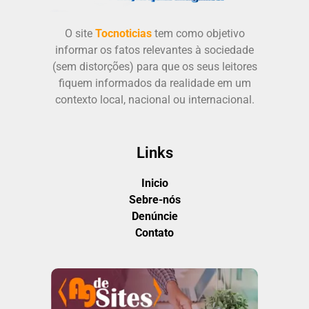
O site
Tocnoticias
tem como objetivo
informar os fatos relevantes à sociedade
(sem distorções) para que os seus leitores
fiquem informados da realidade em um
contexto local, nacional ou internacional.
Links
Inicio
Sebre-nós
Denúncie
Contato