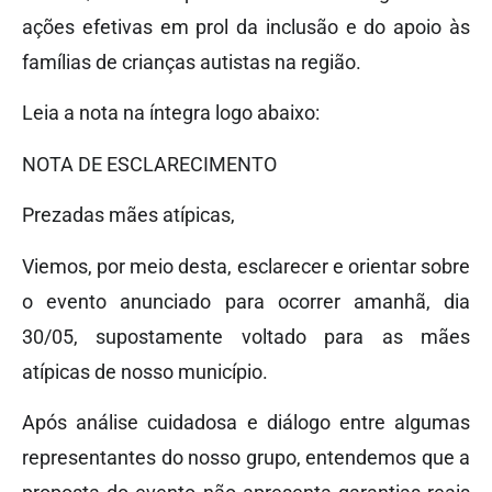
ações efetivas em prol da inclusão e do apoio às
famílias de crianças autistas na região.
Leia a nota na íntegra logo abaixo:
NOTA DE ESCLARECIMENTO
Prezadas mães atípicas,
Viemos, por meio desta, esclarecer e orientar sobre
o evento anunciado para ocorrer amanhã, dia
30/05, supostamente voltado para as mães
atípicas de nosso município.
Após análise cuidadosa e diálogo entre algumas
representantes do nosso grupo, entendemos que a