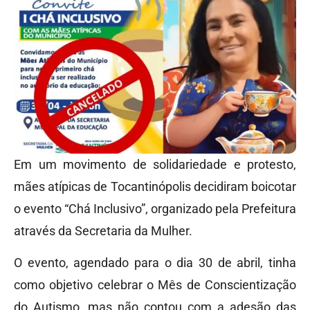
Em um movimento de solidariedade e protesto,
mães atípicas de Tocantinópolis decidiram boicotar
o evento “Chá Inclusivo”, organizado pela Prefeitura
através da Secretaria da Mulher.
O evento, agendado para o dia 30 de abril, tinha
como objetivo celebrar o Mês de Conscientização
do Autismo, mas não contou com a adesão das