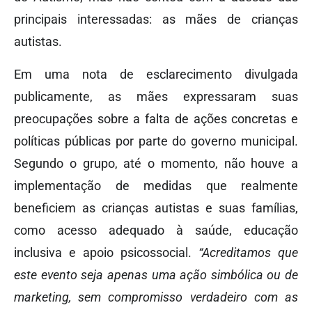
principais interessadas: as mães de crianças
autistas.
Em uma nota de esclarecimento divulgada
publicamente, as mães expressaram suas
preocupações sobre a falta de ações concretas e
políticas públicas por parte do governo municipal.
Segundo o grupo, até o momento, não houve a
implementação de medidas que realmente
beneficiem as crianças autistas e suas famílias,
como acesso adequado à saúde, educação
inclusiva e apoio psicossocial.
“Acreditamos que
este evento seja apenas uma ação simbólica ou de
marketing, sem compromisso verdadeiro com as