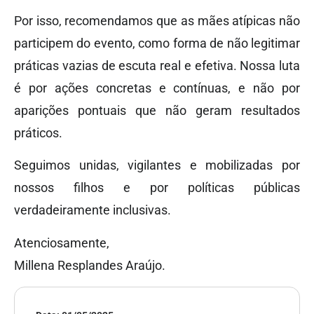
Por isso, recomendamos que as mães atípicas não
participem do evento, como forma de não legitimar
práticas vazias de escuta real e efetiva. Nossa luta
é por ações concretas e contínuas, e não por
aparições pontuais que não geram resultados
práticos.
Seguimos unidas, vigilantes e mobilizadas por
nossos filhos e por políticas públicas
verdadeiramente inclusivas.
Atenciosamente,
Millena Resplandes Araújo.