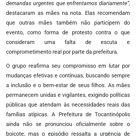
demandas urgentes que enfrentamos diariamente”,
destacaram as mães na nota. Elas recomendam
que outras mães também não participem do
evento, como forma de protesto contra o que
consideram uma falta de escuta e
comprometimento real por parte da prefeitura.
O grupo reafirma seu compromisso em lutar por
mudanças efetivas e contínuas, buscando sempre
a inclusão e o bem-estar de seus filhos. As mães
permanecem unidas e vigilantes, exigindo políticas
públicas que atendam às necessidades reais das
famílias atípicas. A Prefeitura de Tocantinópolis
ainda não se pronunciou oficialmente sobre o
boicote, mas o episódio ressalta a urgência de