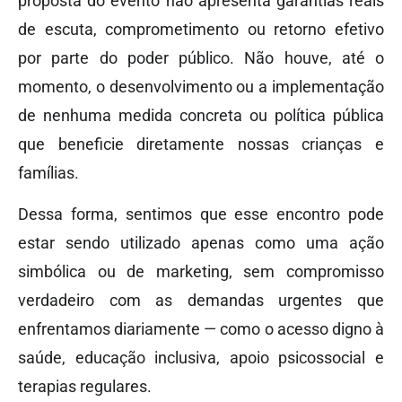
proposta do evento não apresenta garantias reais
de escuta, comprometimento ou retorno efetivo
por parte do poder público. Não houve, até o
momento, o desenvolvimento ou a implementação
de nenhuma medida concreta ou política pública
que beneficie diretamente nossas crianças e
famílias.
Dessa forma, sentimos que esse encontro pode
estar sendo utilizado apenas como uma ação
simbólica ou de marketing, sem compromisso
verdadeiro com as demandas urgentes que
enfrentamos diariamente — como o acesso digno à
saúde, educação inclusiva, apoio psicossocial e
terapias regulares.